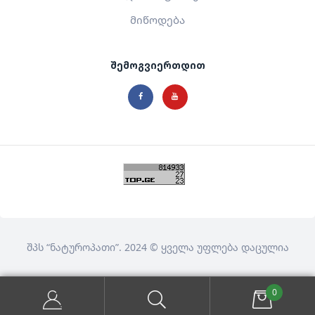
მიწოდება
შემოგვიერთდით
შპს
“ნატუროპათი”
. 2024 © ყველა უფლება დაცულია
0