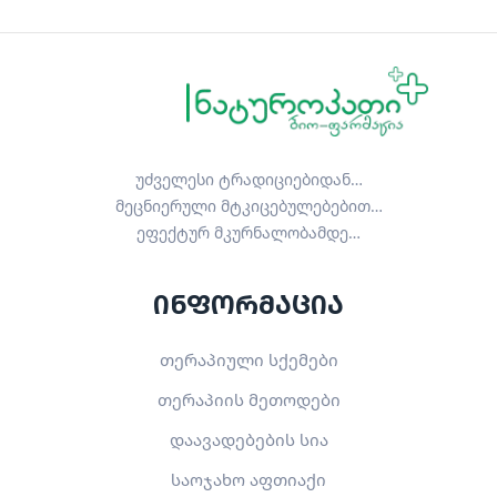
უძველესი ტრადიციებიდან…
მეცნიერული მტკიცებულებებით…
ეფექტურ მკურნალობამდე…
ინფორმაცია
თერაპიული სქემები
თერაპიის მეთოდები
დაავადებების სია
საოჯახო აფთიაქი