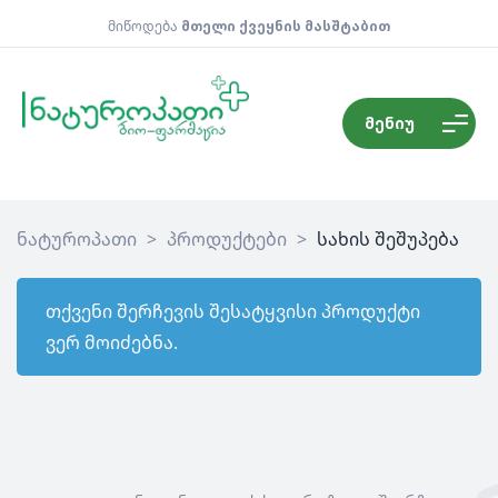
მიწოდება
მთელი ქვეყნის მასშტაბით
მენიუ
ნატუროპათი
>
პროდუქტები
>
სახის შეშუპება
თქვენი შერჩევის შესატყვისი პროდუქტი
ვერ მოიძებნა.