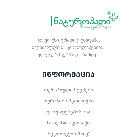
უძველესი ტრადიციებიდან…
მეცნიერული მტკიცებულებებით…
ეფექტურ მკურნალობამდე…
ინფორმაცია
თერაპიული სქემები
თერაპიის მეთოდები
დაავადებების სია
საოჯახო აფთიაქი
შეკითხვები (ხდკ)