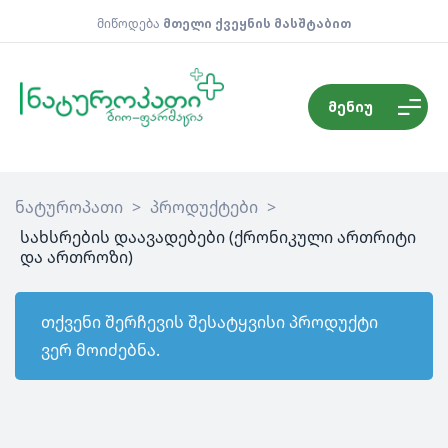
მიწოდება
მთელი ქვეყნის მასშტაბით
მენიუ
ნატუროპათი
>
პროდუქტები
>
სახსრების დაავადებები (ქრონიკული ართრიტი
და ართროზი)
თქვენი შერჩევის შესატყვისი პროდუქტი
ვერ მოიძებნა.