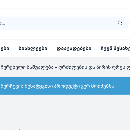
იები
სიახლეები
დაავადებები
ჩვენ შესახ
აჩერებელი საშუალება – ღრძილების და პირის ღრუს
 შერჩევის შესატყვისი პროდუქტი ვერ მოიძებნა.