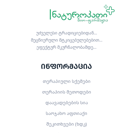
უძველესი ტრადიციებიდან…
მეცნიერული მტკიცებულებებით…
ეფექტურ მკურნალობამდე…
ინფორმაცია
თერაპიული სქემები
თერაპიის მეთოდები
დაავადებების სია
საოჯახო აფთიაქი
შეკითხვები (ხდკ)