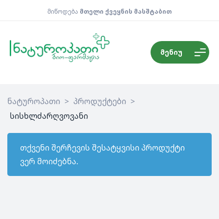
მიწოდება
მთელი ქვეყნის მასშტაბით
მენიუ
ნატუროპათი
>
პროდუქტები
>
სისხლძარღვოვანი
თქვენი შერჩევის შესატყვისი პროდუქტი
ვერ მოიძებნა.