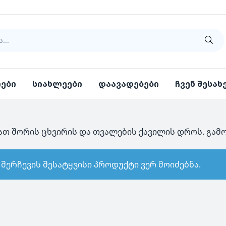
იები
სიახლეები
დაავადებები
ჩვენ შესახ
ათ შორის ცხვირის და თვალების ქავილის დროს. გამო
 შერჩევის შესატყვისი პროდუქტი ვერ მოიძებნა.