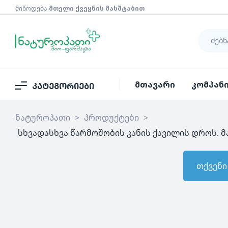
მიწოდება
მთელი ქვეყნის მასშტაბით
მთავარი
კომპან
კატეგორიები
ნატუროპათი
>
პროდუქტები
>
სხვადასხვა წარმოშობის კანის ქავილის დროს. მ
თქვენი