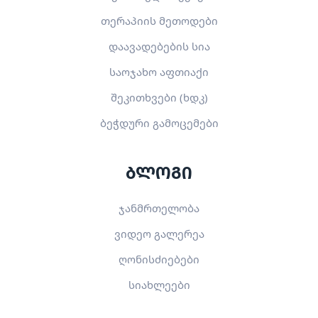
თერაპიის მეთოდები
დაავადებების სია
საოჯახო აფთიაქი
შეკითხვები (ხდკ)
ბეჭდური გამოცემები
ბლოგი
ჯანმრთელობა
ვიდეო გალერეა
ღონისძიებები
სიახლეები