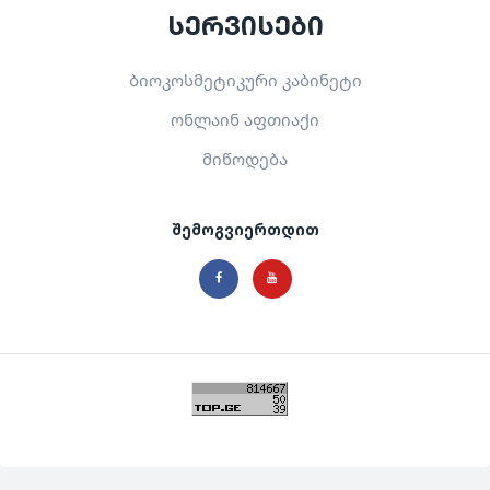
სერვისები
ბიოკოსმეტიკური კაბინეტი
ონლაინ აფთიაქი
მიწოდება
შემოგვიერთდით