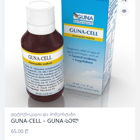
დეტოქსიკაცია და ჰომეოსტაზი
GUNA-CELL – GUNA-სელ
65.00
₾