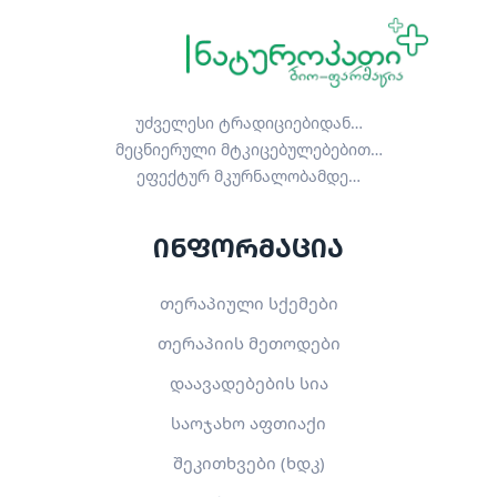
უძველესი ტრადიციებიდან…
მეცნიერული მტკიცებულებებით…
ეფექტურ მკურნალობამდე…
ინფორმაცია
თერაპიული სქემები
თერაპიის მეთოდები
დაავადებების სია
საოჯახო აფთიაქი
შეკითხვები (ხდკ)