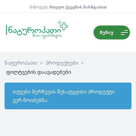
მიწოდება
მთელი ქვეყნის მასშტაბით
მენიუ
ნატუროპათი
>
პროდუქტები
>
ფილტვების დაავადებები
თქვენი შერჩევის შესატყვისი პროდუქტი
ვერ მოიძებნა.