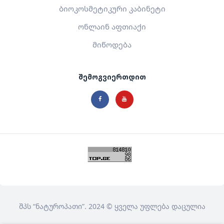
ბიოკოსმეტიკური კაბინეტი
ონლაინ აფთიაქი
მიწოდება
შემოგვიერთდით
შპს
“ნატუროპათი”
. 2024 © ყველა უფლება დაცულია