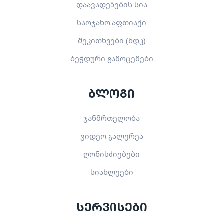
დაავადებების სია
საოჯახო აფთიაქი
შეკითხვები (ხდკ)
ბეჭდური გამოცემები
ბლოგი
ჯანმრთელობა
ვიდეო გალერეა
ღონისძიებები
სიახლეები
სერვისები