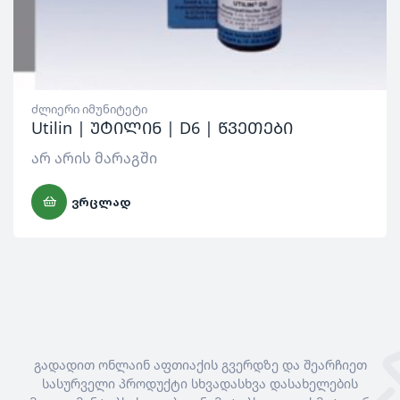
ძლიერი იმუნიტეტი
Utilin | უტილინ | D6 | წვეთები
არ არის მარაგში
ᲕᲠᲪᲚᲐᲓ
გადადით ონლაინ აფთიაქის გვერდზე და შეარჩიეთ
სასურველი პროდუქტი სხვადასხვა დასახელების