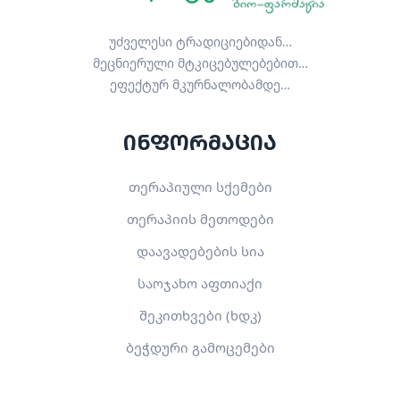
უძველესი ტრადიციებიდან…
მეცნიერული მტკიცებულებებით…
ეფექტურ მკურნალობამდე…
ინფორმაცია
თერაპიული სქემები
თერაპიის მეთოდები
დაავადებების სია
საოჯახო აფთიაქი
შეკითხვები (ხდკ)
ბეჭდური გამოცემები