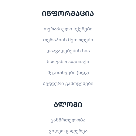
ინფორმაცია
თერაპიული სქემები
თერაპიის მეთოდები
დაავადებების სია
საოჯახო აფთიაქი
შეკითხვები (ხდკ)
ბეჭდური გამოცემები
ბლოგი
ჯანმრთელობა
ვიდეო გალერეა