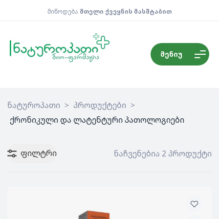
მიწოდება
მთელი ქვეყნის მასშტაბით
მენიუ
ნატუროპათი
>
პროდუქტები
>
ქრონიკული და ლატენტური პათოლოგიები
ფილტრი
ნაჩვენებია 2 პროდუქტი