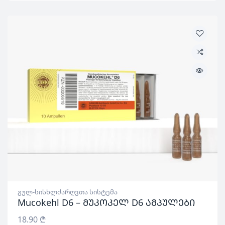
გულ-სისხლძარღვთა სისტემა
Mucokehl D6 – მუკოკელ D6 ამპულები
18.90
₾