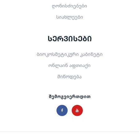
ღონისძიებები
სიახლეები
სერვისები
ბიოკოსმეტიკური კაბინეტი
ონლაინ აფთიაქი
მიწოდება
შემოგვიერთდით