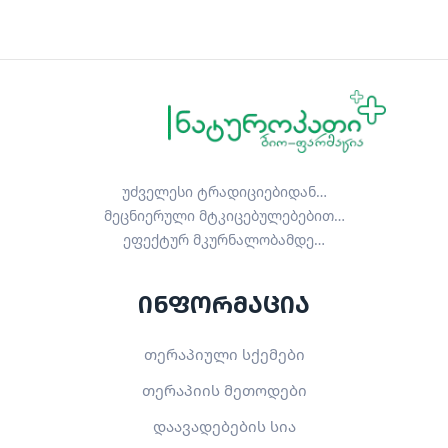
უძველესი ტრადიციებიდან…
მეცნიერული მტკიცებულებებით…
ეფექტურ მკურნალობამდე…
ინფორმაცია
თერაპიული სქემები
თერაპიის მეთოდები
დაავადებების სია