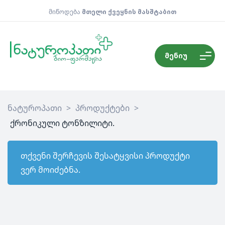
მიწოდება
მთელი ქვეყნის მასშტაბით
მენიუ
ნატუროპათი
>
პროდუქტები
>
ქრონიკული ტონზილიტი.
თქვენი შერჩევის შესატყვისი პროდუქტი
ვერ მოიძებნა.