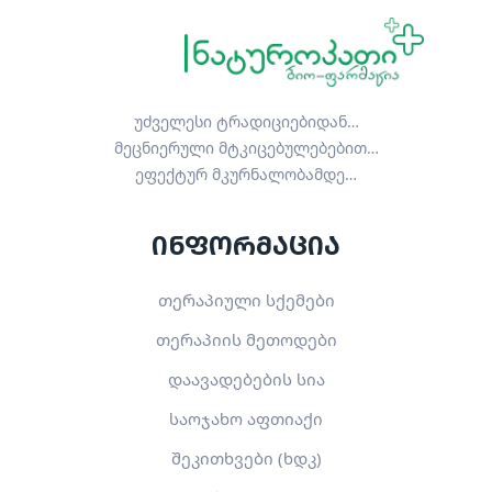
უძველესი ტრადიციებიდან…
მეცნიერული მტკიცებულებებით…
ეფექტურ მკურნალობამდე…
ინფორმაცია
თერაპიული სქემები
თერაპიის მეთოდები
დაავადებების სია
საოჯახო აფთიაქი
შეკითხვები (ხდკ)