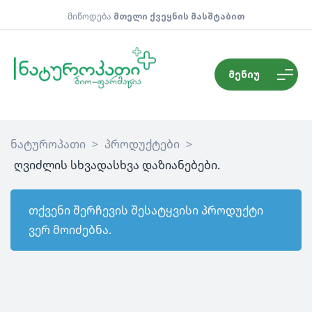
მიწოდება
მთელი ქვეყნის მასშტაბით
მენიუ
ნატუროპათი
>
პროდუქტები
>
ღვიძლის სხვადასხვა დაზიანებები.
თქვენი შერჩევის შესატყვისი პროდუქტი
ვერ მოიძებნა.