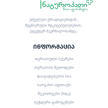
უძველესი ტრადიციებიდან…
მეცნიერული მტკიცებულებებით…
ეფექტურ მკურნალობამდე…
ინფორმაცია
თერაპიული სქემები
თერაპიის მეთოდები
დაავადებების სია
საოჯახო აფთიაქი
შეკითხვები (ხდკ)
ბეჭდური გამოცემები