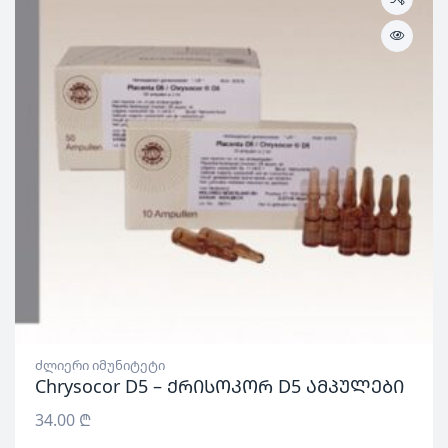
ძლიერი იმუნიტეტი
Chrysocor D5 – ქრისოკორ D5 ამპულები
34.00
₾