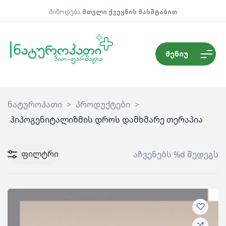
მიწოდება
მთელი ქვეყნის მასშტაბით
მენიუ
ნატუროპათი
>
პროდუქტები
>
ჰიპოგენიტალიზმის დროს დამხმარე თერაპია
ფილტრი
აჩვენებს %d შედეგს