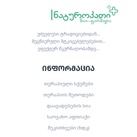
უძველესი ტრადიციებიდან…
მეცნიერული მტკიცებულებებით…
ეფექტურ მკურნალობამდე…
ინფორმაცია
თერაპიული სქემები
თერაპიის მეთოდები
დაავადებების სია
საოჯახო აფთიაქი
შეკითხვები (ხდკ)