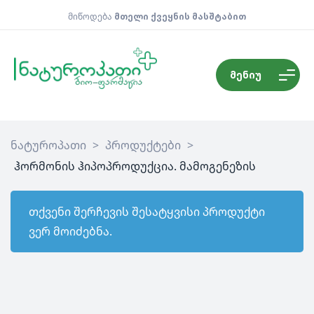
მიწოდება
მთელი ქვეყნის მასშტაბით
მენიუ
ნატუროპათი
>
პროდუქტები
>
ჰორმონის ჰიპოპროდუქცია. მამოგენეზის
თქვენი შერჩევის შესატყვისი პროდუქტი
ვერ მოიძებნა.