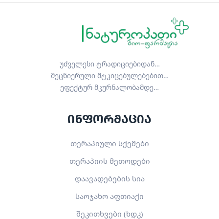
უძველესი ტრადიციებიდან…
მეცნიერული მტკიცებულებებით…
ეფექტურ მკურნალობამდე…
ინფორმაცია
თერაპიული სქემები
თერაპიის მეთოდები
დაავადებების სია
საოჯახო აფთიაქი
შეკითხვები (ხდკ)