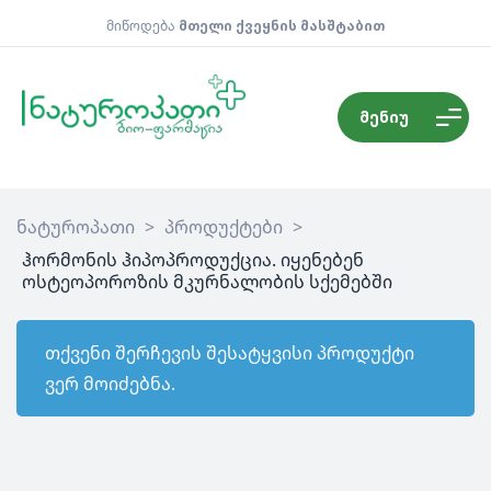
მიწოდება
მთელი ქვეყნის მასშტაბით
მენიუ
ნატუროპათი
>
პროდუქტები
>
ჰორმონის ჰიპოპროდუქცია. იყენებენ
ოსტეოპოროზის მკურნალობის სქემებში
თქვენი შერჩევის შესატყვისი პროდუქტი
ვერ მოიძებნა.