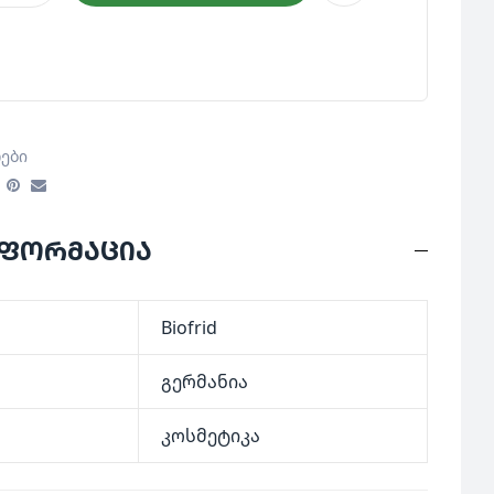
ები
ნფორმაცია
Biofrid
გერმანია
კოსმეტიკა