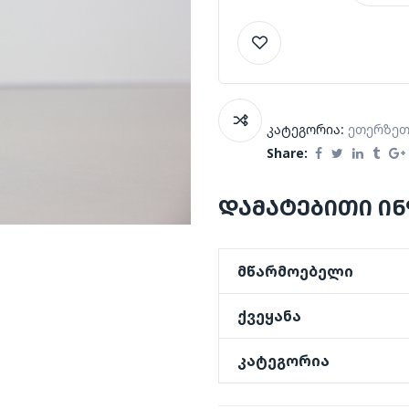
კატეგორია:
Ეთერზეთ
Share:
დამატებითი ი
მწარმოებელი
ქვეყანა
კატეგორია