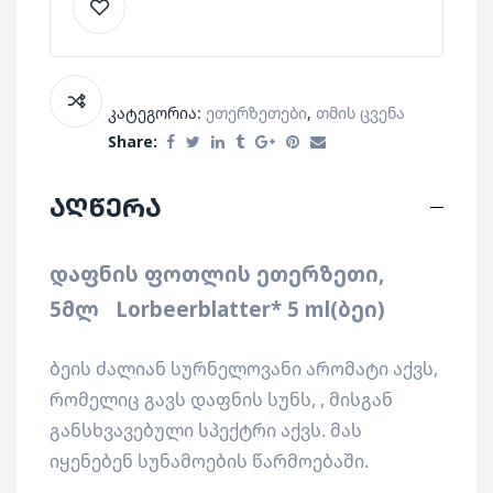
კატეგორია:
Ეთერზეთები
,
Თმის Ცვენა
Share:
აღწერა
დაფნის ფოთლის ეთერზეთი,
5მლ Lorbeerblatter* 5 ml(ბეი)
ბეის ძალიან სურნელოვანი არომატი აქვს,
რომელიც გავს დაფნის სუნს, , მისგან
განსხვავებული სპექტრი აქვს. მას
იყენებენ სუნამოების წარმოებაში.