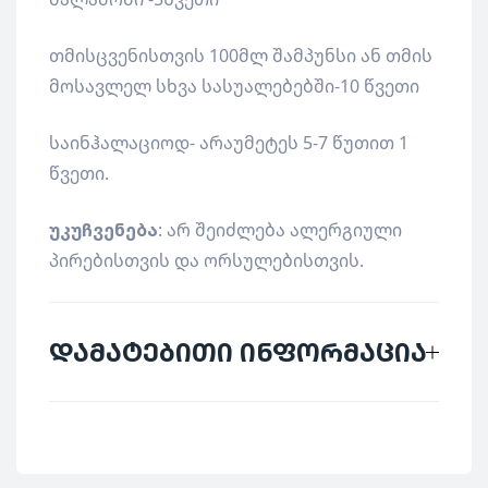
თმისცვენისთვის 100მლ შამპუნსი ან თმის
მოსავლელ სხვა სასუალებებში-10 წვეთი
საინჰალაციოდ- არაუმეტეს 5-7 წუთით 1
წვეთი.
უკუჩვენება
: არ შეიძლება ალერგიული
პირებისთვის და ორსულებისთვის.
დამატებითი ინფორმაცია
მწარმოებელი
Biofrid
ქვეყანა
გერმანია