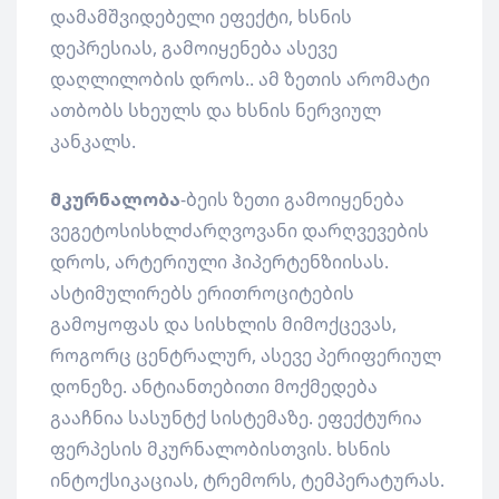
დამამშვიდებელი ეფექტი, ხსნის
დეპრესიას, გამოიყენება ასევე
დაღლილობის დროს.. ამ ზეთის არომატი
ათბობს სხეულს და ხსნის ნერვიულ
კანკალს.
მკურნალობა
-ბეის ზეთი გამოიყენება
ვეგეტოსისხლძარღვოვანი დარღვევების
დროს, არტერიული ჰიპერტენზიისას.
ასტიმულირებს ერითროციტების
გამოყოფას და სისხლის მიმოქცევას,
როგორც ცენტრალურ, ასევე პერიფერიულ
დონეზე. ანტიანთებითი მოქმედება
გააჩნია სასუნტქ სისტემაზე. ეფექტურია
ფერპესის მკურნალობისთვის. ხსნის
ინტოქსიკაციას, ტრემორს, ტემპერატურას.