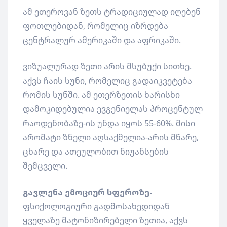
ამ ეთეროვან ზეთს ტრადიციულად იღებენ
ფოთლებიდან, რომელიც იზრდება
ცენტრალურ ამერიკაში და აფრიკაში.
ვიზუალურად ზეთი არის მსუბუქი სითხე.
აქვს ჩაის სუნი, რომელიც გადაიკვეტება
რომის სუნში. ამ ეთერზეთის ხარისხი
დამოკიდებულია ევგენიელას პროცენტულ
რაოდენობაზე-ის უნდა იყოს 55-60%. მისი
არომატი ზნელი აღსაქმელია-არის მწარე,
ცხარე და ათეულობით ნიუანსების
შემცველი.
გავლენა ემოციურ სფეროზე-
ფსიქოლოგიური გადმოსახედიდან
ყველაზე მატონიზირებელი ზეთია, აქვს