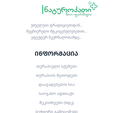
უძველესი ტრადიციებიდან…
მეცნიერული მტკიცებულებებით…
ეფექტურ მკურნალობამდე…
ინფორმაცია
თერაპიული სქემები
თერაპიის მეთოდები
დაავადებების სია
საოჯახო აფთიაქი
შეკითხვები (ხდკ)
ბეჭდური გამოცემები