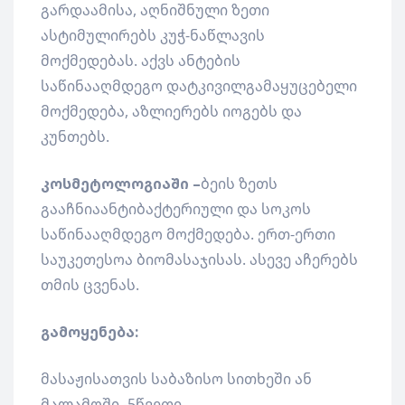
გარდაამისა, აღნიშნული ზეთი
ასტიმულირებს კუჭ-ნაწლავის
მოქმედებას. აქვს ანტების
საწინააღმდეგო დატკივილგამაყუცებელი
მოქმედება, აზლიერებს იოგებს და
კუნთებს.
კოსმეტოლოგიაში –
ბეის ზეთს
გააჩნიაანტიბაქტერიული და სოკოს
საწინააღმდეგო მოქმედება. ერთ-ერთი
საუკეთესოა ბიომასაჯისას. ასევე აჩერებს
თმის ცვენას.
გამოყენება:
მასაჟისათვის საბაზისო სითხეში ან
მალამოში -5წვეთი