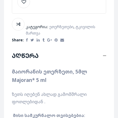
კატეგორია:
Ეთერზეთები
,
Ტკივილის
Მართვა
Share:
აღწერა
მაიორანის ეთერზეთი, 5მლ
Majoran* 5 ml
ზეთს იღებენ ახლად გამომშრალი
ფოთლებიდან .
მისი სამკურნალო თვისებებია
: