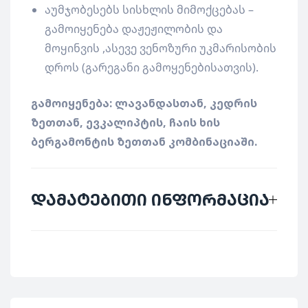
აუმჯობესებს სისხლის მიმოქცებას –
გამოიყენება დაჟეჟილობის და
მოყინვის ,ასევე ვენოზური უკმარისობის
დროს (გარეგანი გამოყენებისათვის).
გამოიყენება: ლავანდასთან, კედრის
ზეთთან, ევკალიპტის, ჩაის ხის
ბერგამონტის ზეთთან კომბინაციაში.
დამატებითი ინფორმაცია
მწარმოებელი
Biofrid
ქვეყანა
გერმანია