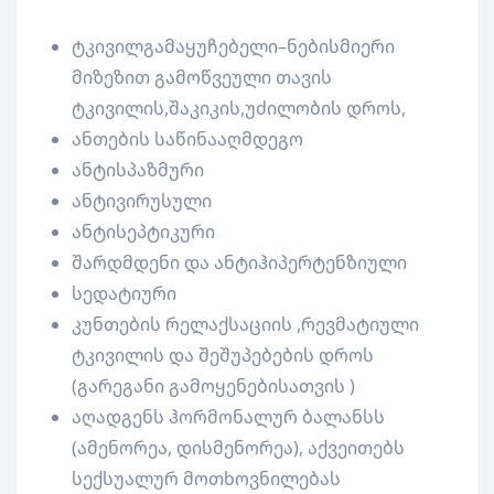
ტკივილგამაყუჩებელი–ნებისმიერი
მიზეზით გამოწვეული თავის
ტკივილის,შაკიკის,უძილობის დროს,
ანთების საწინააღმდეგო
ანტისპაზმური
ანტივირუსული
ანტისეპტიკური
შარდმდენი და ანტიჰიპერტენზიული
სედატიური
კუნთების რელაქსაციის ,რევმატიული
ტკივილის და შეშუპებების დროს
(გარეგანი გამოყენებისათვის )
აღადგენს ჰორმონალურ ბალანსს
(ამენორეა, დისმენორეა), აქვეითებს
სექსუალურ მოთხოვნილებას