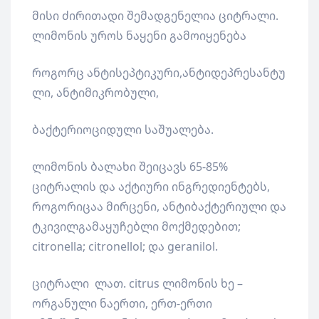
მისი ძირითადი შემადგენელია ციტრალი.
ლიმონის უროს ნაყენი გამოიყენება
როგორც ანტისეპტიკური,ანტიდეპრესანტუ
ლი, ანტიმიკრობული,
ბაქტერიოციდული საშუალება.
ლიმონის ბალახი შეიცავს 65-85%
ციტრალის და აქტიური ინგრედიენტებს,
როგორიცაა მირცენი, ანტიბაქტერიული და
ტკივილგამაყუჩებლი მოქმედებით;
citronella; citronellol; და geranilol.
ციტრალი ლათ. citrus ლიმონის ხე –
ორგანული ნაერთი, ერთ-ერთი