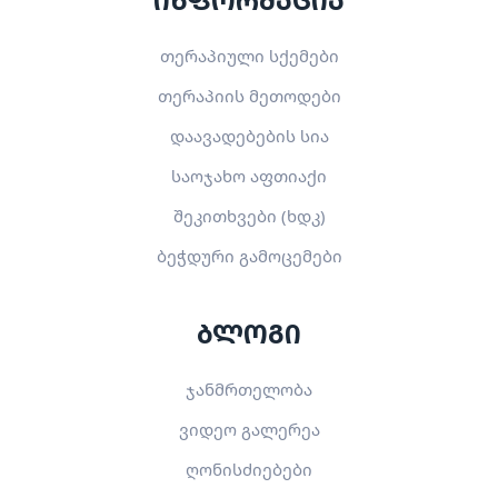
თერაპიული სქემები
თერაპიის მეთოდები
დაავადებების სია
საოჯახო აფთიაქი
შეკითხვები (ხდკ)
ბეჭდური გამოცემები
ბლოგი
ჯანმრთელობა
ვიდეო გალერეა
ღონისძიებები