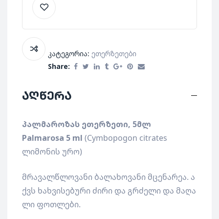
კატეგორია:
Ეთერზეთები
Share:
აღწერა
პალმაროზას ეთერზეთი, 5მლ
Palmarosa 5 ml
(Cymbopogon citrates
ლიმონის ურო)
მრავალწლოვანი ბალახოვანი მცენარეა. ა
ქვს ხახვისებური ძირი და გრძელი და მაღა
ლი ფოთლები.