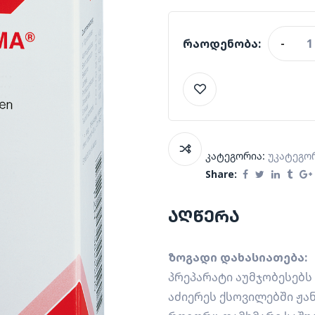
რაოდენობა:
-
კატეგორია:
Უკატეგო
Share:
აღწერა
ზოგადი დახასიათება:
პრეპარატი აუმჯობესებს
აძიერეს ქსოვილებში ჟა