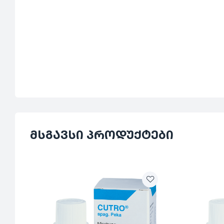
მსგავსი პროდუქტები