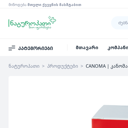
მიწოდება
მთელი ქვეყნის მასშტაბით
მთავარი
კომპან
კატეგორიები
ნატუროპათი
>
პროდუქტები
>
CANOMA | კანომა