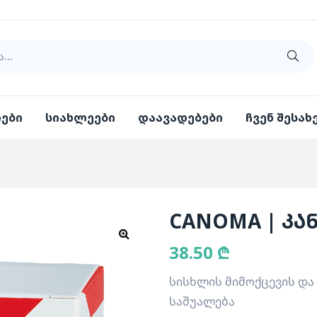
იები
სიახლეები
დაავადებები
ჩვენ შესახ
CANOMA | კა
38.50
₾
სისხლის მიმოქცევის და
საშუალება