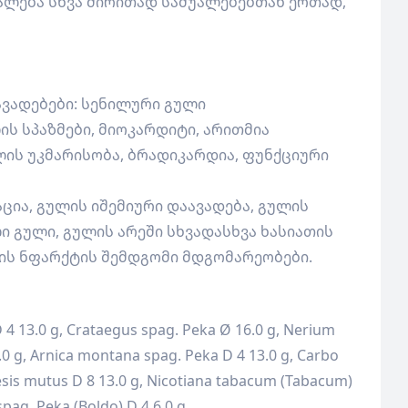
ალება სხვა ძირითად საშუალებებთან ერთად,
ვადებები: სენილური გული
ის სპაზმები, მიოკარდიტი, არითმია
ლის უკმარისობა, ბრადიკარდია, ფუნქციური
ია, გულის იშემიური დაავადება, გულის
ი გული, გულის არეში სხვადასხვა ხასიათის
ის ნფარქტის შემდგომი მდგომარეობები.
 4 13.0 g, Crataegus spag. Peka Ø 16.0 g, Nerium
.0 g, Arnica montana spag. Peka D 4 13.0 g, Carbo
hesis mutus D 8 13.0 g, Nicotiana tabacum (Tabacum)
pag. Peka (Boldo) D 4 6.0 g