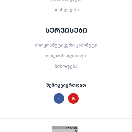
სიახლეები
სერვისები
ბიოკოსმეტიკური კაბინეტი
ონლაინ აფთიაქი
მიწოდება
შემოგვიერთდით