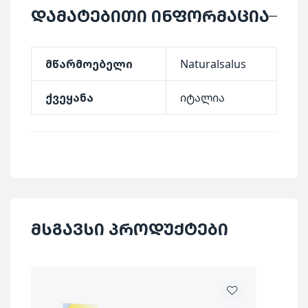
დამატებითი ინფორმაცია
მწარმოებელი
Naturalsalus
ქვეყანა
იტალია
მსგავსი პროდუქტები