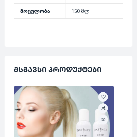
მოცულობა
150 მლ
მსგავსი პროდუქტები