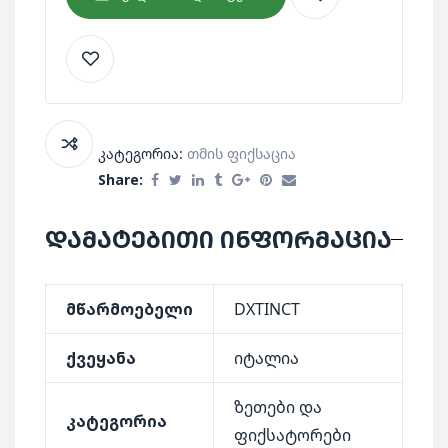
კატეგორია:
Თმის Ფიქსაცია
Share:
დამატებითი ინფორმაცია
მწარმოებელი
DXTINCT
ქვეყანა
იტალია
ზეთები და
კატეგორია
ფიქსატორები