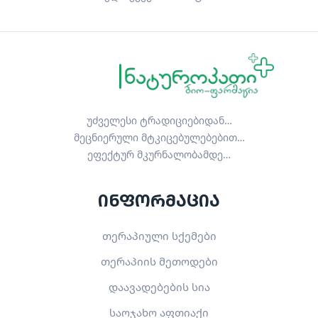
უძველესი ტრადიციებიდან…
მეცნიერული მტკიცებულებებით…
ეფექტურ მკურნალობამდე…
ინფორმაცია
თერაპიული სქემები
თერაპიის მეთოდები
დაავადებების სია
საოჯახო აფთიაქი