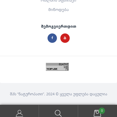
მიწოდება
შემოგვიერთდით
შპს
“ნატუროპათი”
. 2024 © ყველა უფლება დაცულია
0