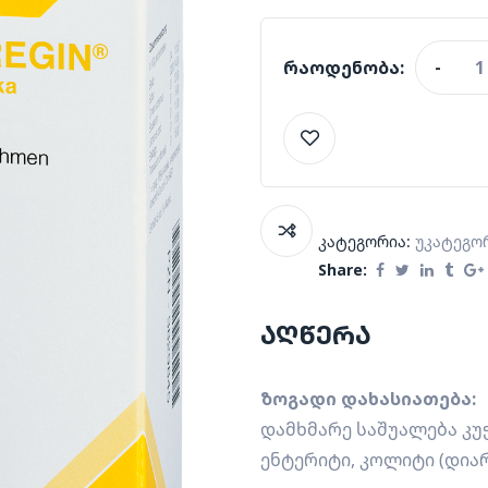
რაოდენობა:
-
კატეგორია:
Უკატეგო
Share:
აღწერა
ზოგადი დახასიათება:
დამხმარე საშუალება კუ
ენტერიტი, კოლიტი (დიარ