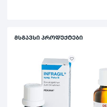
მსგავსი პროდუქტები