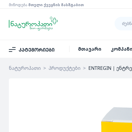
მიწოდება
მთელი ქვეყნის მასშტაბით
მთავარი
კომპან
კატეგორიები
ნატუროპათი
>
პროდუქტები
>
ENTREGIN | ენტრე