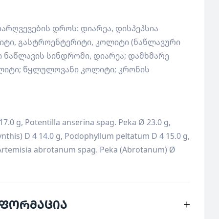
დარღვევების დროს: დიარეა, დისპეპსია
იტი, გასტროენტერიტი, კოლიტი (ნაწლავური
ი ნაწლავის სინდრომი, დიარეა; დამხმარე
ლიტი; წყლულოვანი კოლიტი; კრონის
7.0 g, Potentilla anserina spag. Peka Ø 23.0 g,
ynthis) D 4 14.0 g, Podophyllum peltatum D 4 15.0 g,
 Artemisia abrotanum spag. Peka (Abrotanum) Ø
ნფორმაცია