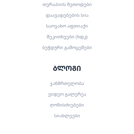
თერაპიის მეთოდები
დაავადებების სია
საოჯახო აფთიაქი
შეკითხვები (ხდკ)
ბეჭდური გამოცემები
ბლოგი
ჯანმრთელობა
ვიდეო გალერეა
ღონისძიებები
სიახლეები