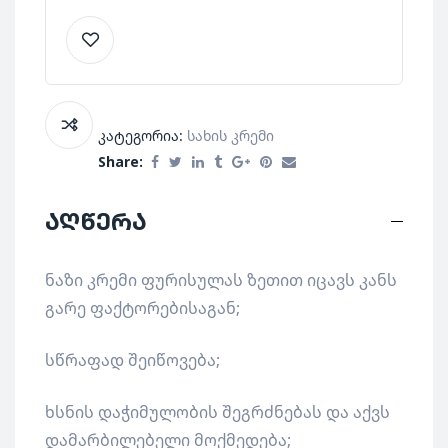
კატეგორია:
Სახის Კრემი
Share:
აღწერა
ნაზი კრემი ფურისულას ზეთით იცავს კანს
გარე ფაქტორებისაგან;
სწრაფად შეიწოვება;
ხსნის დაჭიმულობის შეგრძნებას და აქვს
დამარბილებელი მოქმედება;