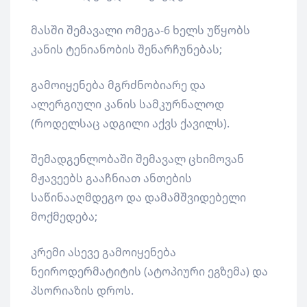
მასში შემავალი ომეგა-6 ხელს უწყობს
კანის ტენიანობის შენარჩუნებას;
გამოიყენება მგრძნობიარე და
ალერგიული კანის სამკურნალოდ
(როდელსაც ადგილი აქვს ქავილს).
შემადგენლობაში შემავალ ცხიმოვან
მჟავეებს გააჩნიათ ანთების
საწინააღმდეგო და დამამშვიდებელი
მოქმედება;
კრემი ასევე გამოიყენება
ნეიროდერმატიტის (ატოპიური ეგზემა) და
პსორიაზის დროს.