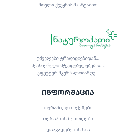
მთელი ქვეყნის მასშტაბით
უძველესი ტრადიციებიდან…
მეცნიერული მტკიცებულებებით…
ეფექტურ მკურნალობამდე…
ინფორმაცია
თერაპიული სქემები
თერაპიის მეთოდები
დაავადებების სია