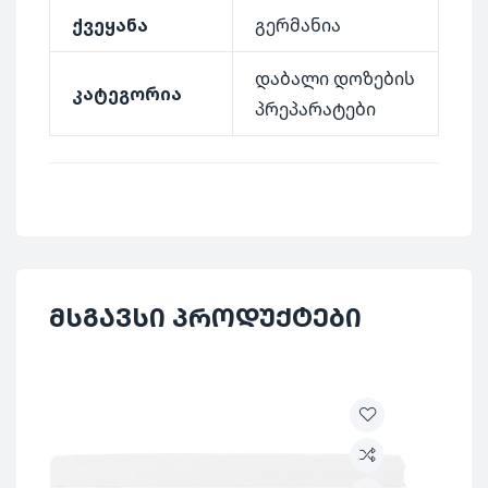
ქვეყანა
გერმანია
დაბალი დოზების
კატეგორია
პრეპარატები
მსგავსი პროდუქტები