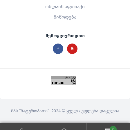
ონლაინ აფთიაქი
მიწოდება
შემოგვიერთდით
შპს
“ნატუროპათი”
. 2024 © ყველა უფლება დაცულია
0