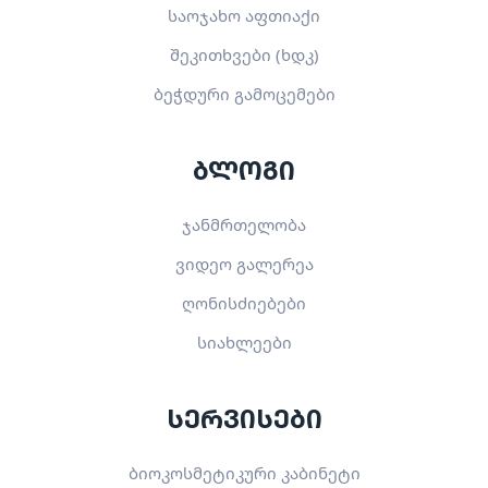
საოჯახო აფთიაქი
შეკითხვები (ხდკ)
ბეჭდური გამოცემები
ბლოგი
ჯანმრთელობა
ვიდეო გალერეა
ღონისძიებები
სიახლეები
სერვისები
ბიოკოსმეტიკური კაბინეტი