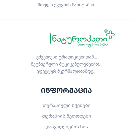
მთელი ქვეყნის მასშტაბით
უძველესი ტრადიციებიდან…
მეცნიერული მტკიცებულებებით…
ეფექტურ მკურნალობამდე…
ინფორმაცია
თერაპიული სქემები
თერაპიის მეთოდები
დაავადებების სია