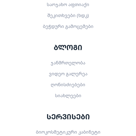
საოჯახო აფთიაქი
შეკითხვები (ხდკ)
ბეჭდური გამოცემები
ბლოგი
ჯანმრთელობა
ვიდეო გალერეა
ღონისძიებები
სიახლეები
სერვისები
ბიოკოსმეტიკური კაბინეტი