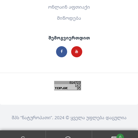
ონლაინ აფთიაქი
მიწოდება
შემოგვიერთდით
შპს
“ნატუროპათი”
. 2024 © ყველა უფლება დაცულია
0