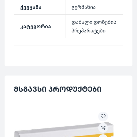
ქვეყანა
გერმანია
დაბალი დოზების
კატეგორია
პრეპარატები
მსგავსი პროდუქტები