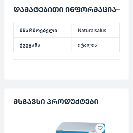
დამატებითი ინფორმაცია
მწარმოებელი
Naturalsalus
ქვეყანა
იტალია
მსგავსი პროდუქტები