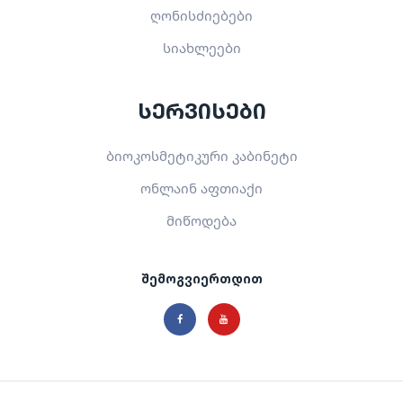
ღონისძიებები
სიახლეები
სერვისები
ბიოკოსმეტიკური კაბინეტი
ონლაინ აფთიაქი
მიწოდება
შემოგვიერთდით