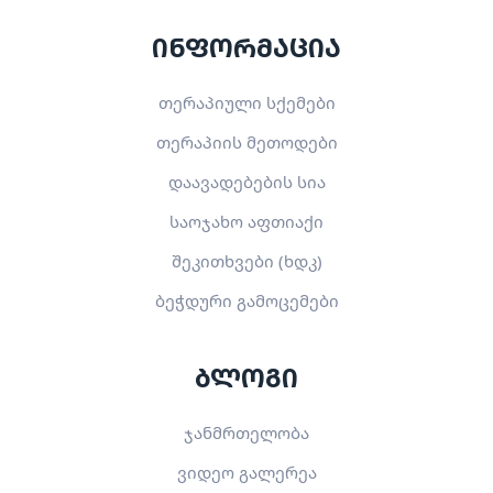
ინფორმაცია
თერაპიული სქემები
თერაპიის მეთოდები
დაავადებების სია
საოჯახო აფთიაქი
შეკითხვები (ხდკ)
ბეჭდური გამოცემები
ბლოგი
ჯანმრთელობა
ვიდეო გალერეა