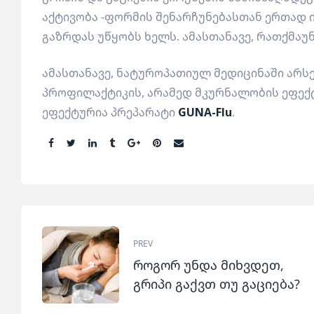
აქტივობა -ფორმის შენარჩუნებასთან ერთად ი
გაზრდას უწყობს ხელს. ამასთანავე, რათქმაუ
ამასთანავე, ნატუროპათიულ მედიცინაში არს
პროფილაქტიკის, არამედ მკურნალობის ეფექტ
ეფექტურია პრეპარატი
GUNA-Flu
.
Share:
PREV
როგორ უნდა მიხვდეთ,
გრიპი გაქვთ თუ გაციება?