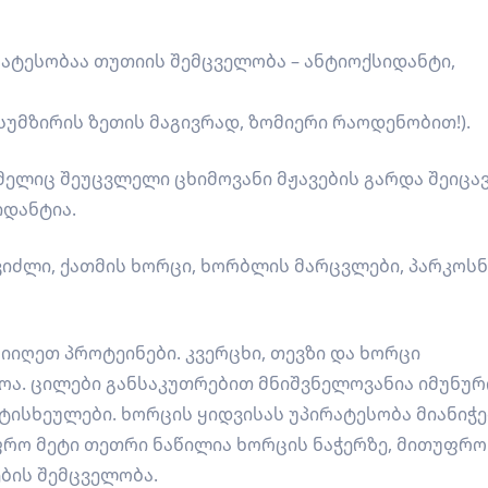
რატესობაა თუთიის შემცველობა – ანტიოქსიდანტი,
სუმზირის ზეთის მაგივრად, ზომიერი რაოდენობით!).
მელიც შეუცვლელი ცხიმოვანი მჟავების გარდა შეიცავ
იდანტია.
ვიძლი, ქათმის ხორცი, ხორბლის მარცვლები, პარკოსნ
მიიღეთ პროტეინები. კვერცხი, თევზი და ხორცი
ოა. ცილები განსაკუთრებით მნიშვნელოვანია იმუნურ
ნტისხეულები. ხორცის ყიდვისას უპირატესობა მიანიჭ
უფრო მეტი თეთრი ნაწილია ხორცის ნაჭერზე, მითუფრო
ების შემცველობა.