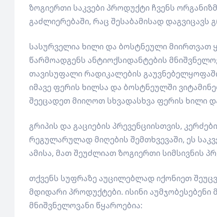
ზოგიერთი საკვები პროდუქტი ჩვენს ორგანიზმ
გაძლიერებაში, რაც შესაბამისად დაგვიცავს გ
სასურველია ხილი და ბოსტნეული
მიირთვათ ყ
წარმოადგენს ანტიოქსიდანტების მნიშვნელოვ
თავისუფალი რადიკალების გაუვნებელყოფაში 
იმავე ფერის ხილსა და ბოსტნეულში ვიტამინე
შეეცადეთ მიიღოთ სხვადასხვა ფერის ხილი დ
გრიპის და გაციების პრევენციისთვის, კერძებ
რეგულარულად მიღების შემთხვევაში, ეს საკვ
ამისა, მათ შეუძლიათ ზოგიერთი სიმსივნის პრ
თქვენს სუფრაზე აუცილებლად იქონიეთ შეუცვ
მდიდარი პროდუქტები. ისინი აუმჯობესებენი მ
მნიშვნელოვანი წყაროებია: