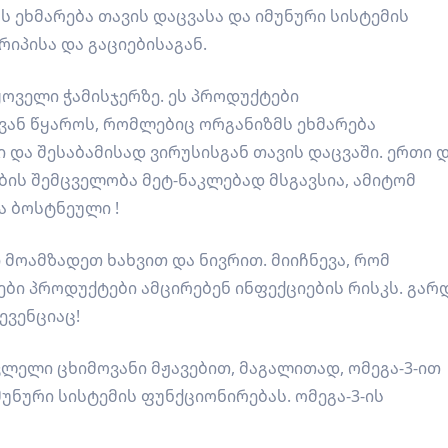
ს ეხმარება თავის დაცვასა და იმუნური სისტემის
რიპისა და გაციებისაგან.
ოველი ჭამისჯერზე. ეს პროდუქტები
ან წყაროს, რომლებიც ორგანიზმს ეხმარება
და შესაბამისად ვირუსისგან თავის დაცვაში. ერთი 
ბის შემცველობა მეტ-ნაკლებად მსგავსია, ამიტომ
ა ბოსტნეული !
ი მოამზადეთ ხახვით და ნივრით. მიიჩნევა, რომ
ები პროდუქტები ამცირებენ ინფექციების რისკს. გარ
ევენციაც!
ლელი ცხიმოვანი მჟავებით, მაგალითად, ომეგა-3-ით
უნური სისტემის ფუნქციონირებას. ომეგა-3-ის