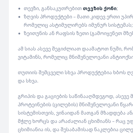
თევზი, განსაკუთრებით
თევზის ქონი
;
ზღვის პროდუქტები – მათი კიდევ ერთი უპი
რომელიც ასტიმულირებს იმუნურ სისტემას;
ზეითუნის ან რაფსის ზეთი (გამოიყენეთ მზე
ამ სიას ასევე შეგიძლიათ დაამატოთ ნუში, რო
ვიტამინს, რომელიც მნიშვნელოვანი ანტიოქს
თუთიის შემცველი სხვა პროდუქტებია ხბოს ღ
და სხვა.
გრიპის და გაციების საწინააღმდეგოდ, ასევე 
პროტეინების (ცილების) მნიშვნელოვანი წყარ
სისტემისთვის, ვინაიდან მათგან მზადდება ა
მჭლე ხორცს და არაძალიან ცხიმიანს – რაც 
ცხიმიანია ის, და შესაბამისად ნაკლებია ცილ