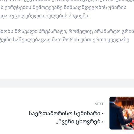
ს ვირუსების შემოტევაზე წინააღმდეგობის უნარის
ნდა აუცილებელია ხელების ჰიგიენა.
ებობს მრავალი პრეპარატი, რომელიც არამარტო გრიპ
ური საშუალებაცაა, მათ შორის ერთ-ერთი ყველაზე
NEXT
საერთაშორისო სემინარი -
„ჩვენი ცხოვრება
გადაჭარბებულია - შედეგი