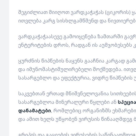
შეგიძლიათ მიიღოთ ვარდკაჭაჭას (ციკორის) ყ
ითვლება კარგ სისხლგამწმენდ და ნივთიერებ
ვარდკაჭაჭაასევე გამოიყენება ზამთარში გავ
ენტერიტების დროს, რადგან ის აუმჯობესებს კ
ყურძნის წიპწების ნაყენს გააჩნია კარგად გ
და იმუნომასტიმულირებელი მოქმედება. ითვლ
სასარგებლო და ეფექტურია, ვიდრე წიპწების 
საკვებთან ერთად მნიშვნელოვანია სითხეების 
სასარგებლოა მინერალური წყლები ან
სპეცი
დანამატები
, რომლებიც ორგანიზმს ეხმარები
და ამით ხელს უწყობენ ვირუსის წინააღმდეგ 
გრიპის და გაციების ვირუსების საწინააღმდ