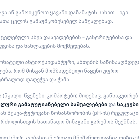
ავა
ან გამოიყენოთ ყავაში დანამატის სახით – იგი
ათა ცვლის გამაუმჯობესებელ საშუალებად.
რცელებული სხვა დაავადებების – გასტრიტებისა და
უჭისა და ნაწლავების მოქმედებას.
ამოხატული ანტიოქსიდანტური, ანთების საწინააღმდეგ
ება, რომ მისგან მომზადებული ნაყენი უფრო
უბრალოდ დაღეჭვა და ჭამა.
(წყალი, წვენები, კომპოტები) მიღებაც. განსაკუთრე
ალური გამატუტიანებელი საშუალებები
და
საკვები
ან მჟავა-ტუტოვანი წონასწორობის (pH-ის) რეგულაცი
ბრძოლისთვის სათანადო შინაგანი გარემოს შექმნას.
ეგოდ სწორ კვებასთან ერთად მნიშვნელოვანია ფიზიკუ