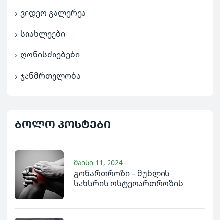
ვიდეო გალერეა
სიახლეები
ღონისძიებები
ჯანმრთელობა
ბოლო
პოსტები
მაისი 11, 2024
გონართროზი – მუხლის
სახსრის ოსტეოართროზის
ნატუროპათიული მკურნალობა