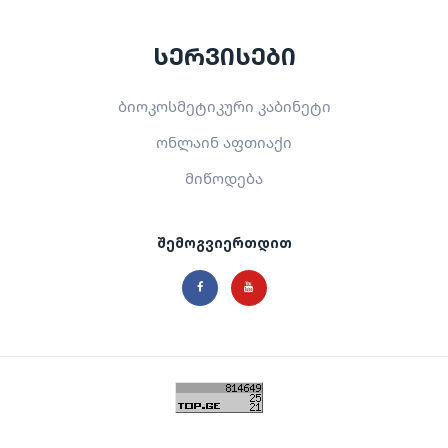
სერვისები
ბიოკოსმეტიკური კაბინეტი
ონლაინ აფთიაქი
მიწოდება
შემოგვიერთდით