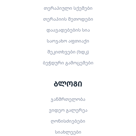
თერაპიული სქემები
თერაპიის მეთოდები
დაავადებების სია
საოჯახო აფთიაქი
შეკითხვები (ხდკ)
ბეჭდური გამოცემები
ბლოგი
ჯანმრთელობა
ვიდეო გალერეა
ღონისძიებები
სიახლეები