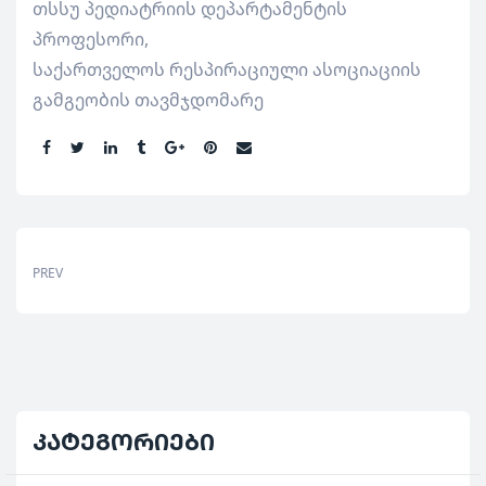
თსსუ პედიატრიის დეპარტამენტის
პროფესორი,
საქართველოს რესპირაციული ასოციაციის
გამგეობის თავმჯდომარე
Share:
PREV
კატეგორიები