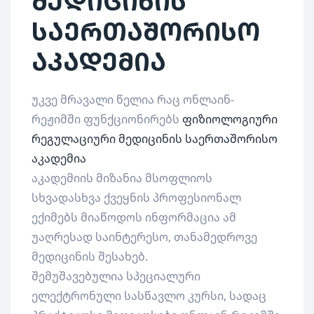
მედიცინის
საერთაშორისო
აკადემია
უკვე მრავალი წელია რაც ონლაინ-
რეჟიმში ფუნქციონირებს
ფიზიოლოგიური
რეგულაციური მედიცინის საერთაშორისო
აკადემია
აკადემიის მიზანია მსოფლიოს
სხვადასხვა ქვეყნის პროფესიონალ
ექიმებს მიაწოდოს ინფორმაცია ამ
უაღრესად საინტერესო, თანამედროვე
მედიცინის შესახებ.
შემუშავებულია სპეციალური
ელექტრონული სასწავლო კურსი, სადაც