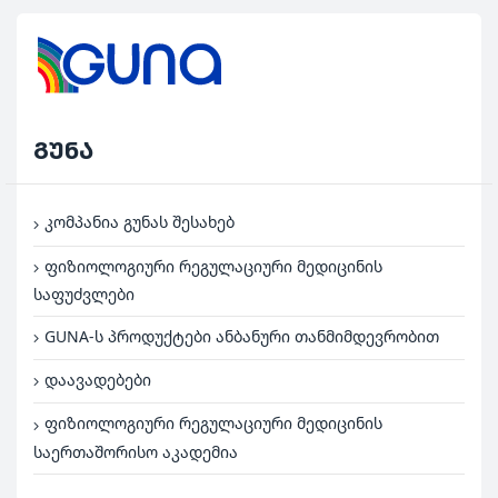
გუნა
კომპანია გუნას შესახებ
ფიზიოლოგიური რეგულაციური მედიცინის
საფუძვლები
GUNA-ს პროდუქტები ანბანური თანმიმდევრობით
დაავადებები
ფიზიოლოგიური რეგულაციური მედიცინის
საერთაშორისო აკადემია