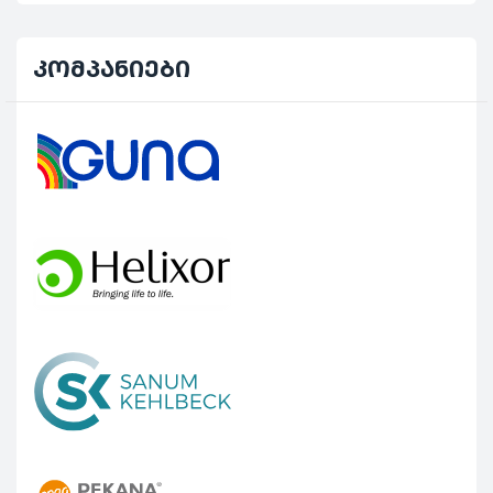
კომპანიები