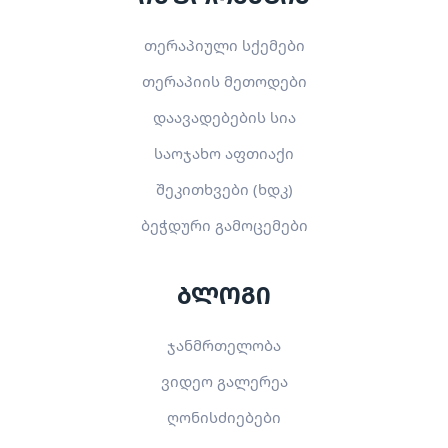
თერაპიული სქემები
თერაპიის მეთოდები
დაავადებების სია
საოჯახო აფთიაქი
შეკითხვები (ხდკ)
ბეჭდური გამოცემები
ბლოგი
ჯანმრთელობა
ვიდეო გალერეა
ღონისძიებები