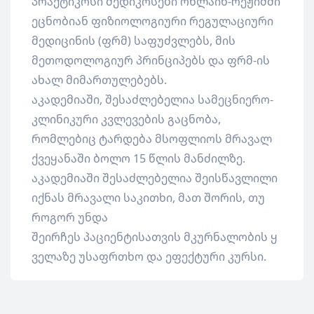
პრაქტიკოსი მედიკოსები ონლაინ-რეჟიმში
ეცნობიან ფიზიოლოგიური რეგულაციური
მედიცინის (ფრმ) საფუძვლებს, მის
მეთოდოლოგიურ პრინციპებს და ფრმ-ის
ახალ მიმართულებებს.
აკადემიაში, შესაძლებელია სამეცნიერო-
კლინიკური კვლევების გაცნობა,
რომლებიც ტარდება მსოფლიოს მრავალ
ქვეყანაში ბოლო 15 წლის მანძილზე.
აკადემიაში შესაძლებელია შეისწავლილი
იქნას მრავალი საკითხი, მათ შორის, თუ
როგორ უნდა
შეირჩეს პაციენტისათვის მკურნალობის ყ
ველაზე უსაფრთხო და ეფექტური კურსი.