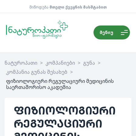
მიწოდება
მთელი ქვეყნის მასშტაბით
მენიუ
ნატუროპათი
>
კომპანიები
>
გუნა
>
კომპანია გუნას შესახებ
>
ფიზიოლოგიური რეგულაციური მედიცინის
საერთაშორისო აკადემია
ფიზიოლოგიური
რეგულაციური