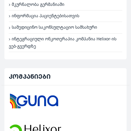
მკურნალობა გერმანიაში
ინფორმაცია პაციენტებისათვის
სამედიცინო საკონსულტაციო სამსახური
ინტეგრაციული ონკოთერაპია კომპანია Helixor-ის
ვებ-გვერდზე
კომპანიები