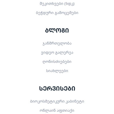
შეკითხვები (ხდკ)
ბეჭდური გამოცემები
ბლოგი
ჯანმრთელობა
ვიდეო გალერეა
ღონისძიებები
სიახლეები
სერვისები
ბიოკოსმეტიკური კაბინეტი
ონლაინ აფთიაქი