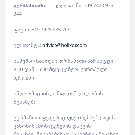
გერმანიაში:
ტელეფონი: +49 7428 935-
344
ფაქსი: +49 7428 935-709
ელ.ფოსტა:
advice@helixor.com
სამუშაო საათები: ორშაბათი-პარასკევი –
8:00-დან 16:30-მდე (ცენტრ. ევროპული
დროით)
ინფორმაციის კონფიდენციალობის
შესახებ:
გერმანიის ფედერაციული რესპუბლიკის
კანონის „მონაცემების დაცვის
შესახებ“ შესაბამისად პაციენტის შესახებ