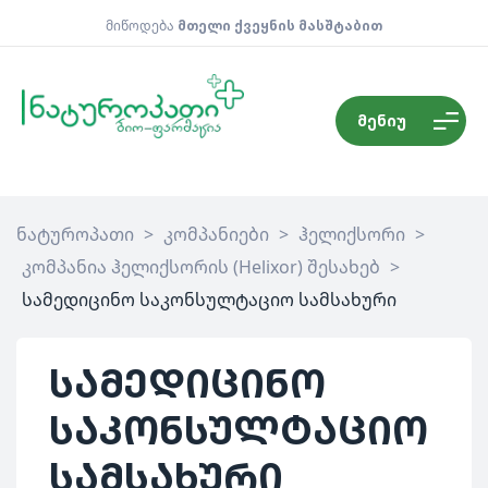
მიწოდება
მთელი ქვეყნის მასშტაბით
მენიუ
ნატუროპათი
>
კომპანიები
>
ჰელიქსორი
>
კომპანია ჰელიქსორის (Helixor) შესახებ
>
სამედიცინო საკონსულტაციო სამსახური
სამედიცინო
საკონსულტაციო
სამსახური