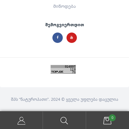
მიწოდება
შემოგვიერთდით
შპს
“ნატუროპათი”
. 2024 © ყველა უფლება დაცულია
0