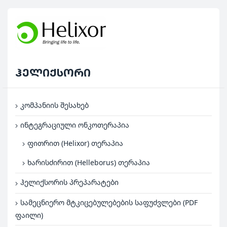
ჰელიქსორი
კომპანიის შესახებ
ინტეგრაციული ონკოთერაპია
ფითრით (Helixor) თერაპია
ხარისძირით (Helleborus) თერაპია
ჰელიქსორის პრეპარატები
სამეცნიერო მტკიცებულებების საფუძვლები (PDF
ფაილი)