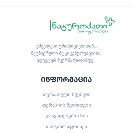
უძველესი ტრადიციებიდან…
მეცნიერული მტკიცებულებებით…
ეფექტურ მკურნალობამდე…
ინფორმაცია
თერაპიული სქემები
თერაპიის მეთოდები
დაავადებების სია
საოჯახო აფთიაქი