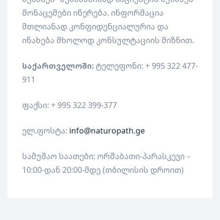
მონაცემები იწერება. ინფორმაცია
მთლიანად კონფიდენციალურია და
ინახება მხოლოდ კონსულტაციის მიზნით.
საქართველოში:
ტელეფონი: + 995 322 477-
911
ფაქსი: + 995 322 399-377
ელ.ფოსტა:
info@naturopath.ge
სამუშაო საათები: ორშაბათი-პარასკევი –
10:00-დან 20:00-მდე (თბილისის დროით)