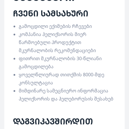
ჩვენი სამსახური
გამოცდილი ექიმების რჩევები
კომპანია ჰელიქსორის მიერ
წარმოებული პროდუქტით
მკურნალობის რეკომენდაციები
ფითრით მკურნალობის 30-წლიანი
გამოცდილება
ყოველწლიურად თითქმის 8000-მდე
კონსულტაცია
მიმდინარე სამეცნიერო ინფორმაცია
ჰელიქსორის და ჰელებორუსის შესახებ
დაგვიკავშირდით