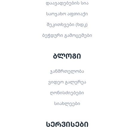
დაავადებების სია
საოჯახო აფთიაქი
შეკითხვები (ხდკ)
ბეჭდური გამოცემები
ბლოგი
ჯანმრთელობა
ვიდეო გალერეა
ღონისძიებები
სიახლეები
სერვისები