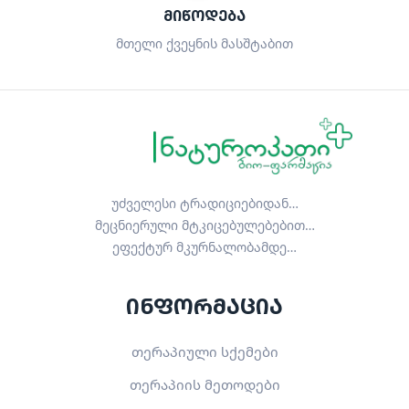
ᲛᲘᲬᲝᲓᲔᲑᲐ
მთელი ქვეყნის მასშტაბით
უძველესი ტრადიციებიდან…
მეცნიერული მტკიცებულებებით…
ეფექტურ მკურნალობამდე…
ინფორმაცია
თერაპიული სქემები
თერაპიის მეთოდები