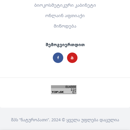
ბიოკოსმეტიკური კაბინეტი
ონლაინ აფთიაქი
მიწოდება
შემოგვიერთდით
შპს
“ნატუროპათი”
. 2024 © ყველა უფლება დაცულია