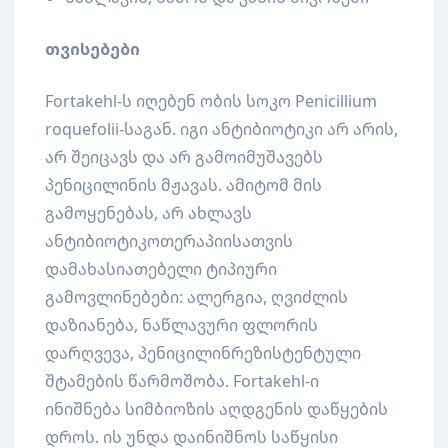
თვისებები
Fortakehl-ს იღებენ ობის სოკო Penicillium
roquefolii-საგან. იგი ანტიბიოტიკი არ არის,
არ შეიცავს და არ გამოიმუშავებს
პენიცილინის მჟავას. ამიტომ მის
გამოყენებას, არ ახლავს
ანტიბიოტიკოთერაპიისათვის
დამახასიათებელი ტიპიური
გამოვლინებები: ალერგია, ღვიძლის
დაზიანება, ნაწლავური ფლორის
დარღვევა, პენიცილინრეზისტენტული
შტამების წარმოშობა. Fortakehl-ი
ინიშნება სიმბიოზის აღდგენის დაწყების
დროს. ის უნდა დაინიშნოს საწყისი