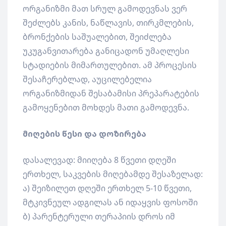
ორგანიზმი მათ სრულ გამოდევნას ვერ
შეძლებს კანის, ნაწლავის, თირკმლების,
ბრონქების საშუალებით, შეიძლება
უკუგანვითარება განიცადონ უმაღლესი
სტადიების მიმართულებით. ამ პროცესის
შესაჩერებლად, აუცილებელია
ორგანიზმიდან შესაბამისი პრეპარატების
გამოყენებით მოხდეს მათი გამოდევნა.
მიღების წესი და დოზირება
დასალევად: მიიღება 8 წვეთი დღეში
ერთხელ, საკვების მიღებამდე შესაზელად:
ა) შეიზილეთ დღეში ერთხელ 5-10 წვეთი,
მტკივნეულ ადგილას ან იდაყვის ფოსოში
ბ) პარენტერული თერაპიის დროს იმ