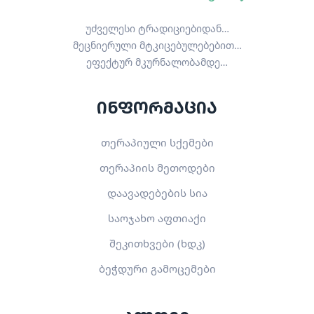
უძველესი ტრადიციებიდან…
მეცნიერული მტკიცებულებებით…
ეფექტურ მკურნალობამდე…
ინფორმაცია
თერაპიული სქემები
თერაპიის მეთოდები
დაავადებების სია
საოჯახო აფთიაქი
შეკითხვები (ხდკ)
ბეჭდური გამოცემები