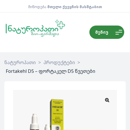
მიწოდება
მთელი ქვეყნის მასშტაბით
მენიუ
ნატუროპათი
>
პროდუქტები
>
Fortakehl D5 – ფორტაკელ D5 წვეთები