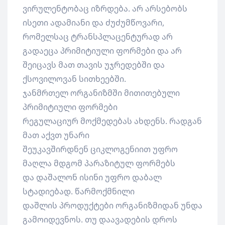
ვირულენტობაც იზრდება. არ არსებობს
ისეთი ადამიანი და ძუძუმწოვარი,
რომელსაც ტრანსპლაცენტურად არ
გადაეცა პრიმიტიული ფორმები და არ
შეიცავს მათ თავის უჯრედებში და
ქსოვილოვან სითხეებში.
ჯანმრთელ ორგანიზმში მითითებული
პრიმიტიული ფორმები
რეგულაციურ მოქმედებას ახდენს. რადგან
მათ აქვთ უნარი
შეუკავშირდნენ ციკლოგენიით უფრო
მაღლა მდგომ პარაზიტულ ფორმებს
და დაშალონ ისინი უფრო დაბალ
სტადიებად. წარმოქმნილი
დაშლის პროდუქტები ორგანიზმიდან უნდა
გამოიდევნოს. თუ დაავადების დროს