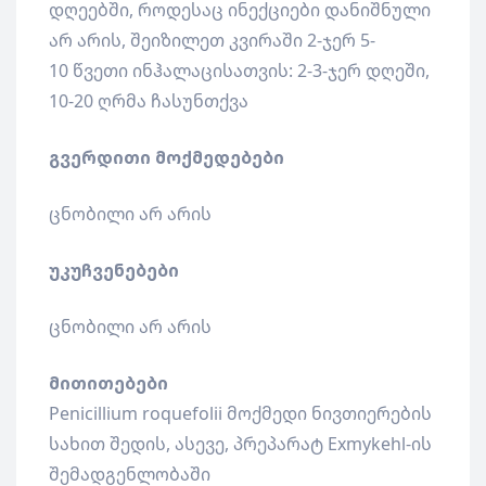
დღეებში, როდესაც ინექციები დანიშნული
არ არის, შეიზილეთ კვირაში 2-ჯერ 5-
10 წვეთი ინჰალაცისათვის: 2-3-ჯერ დღეში,
10-20 ღრმა ჩასუნთქვა
გვერდითი მოქმედებები
ცნობილი არ არის
უკუჩვენებები
ცნობილი არ არის
მითითებები
Penicillium roquefolii მოქმედი ნივთიერების
სახით შედის, ასევე, პრეპარატ Exmykehl-ის
შემადგენლობაში