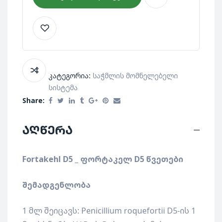
კატეგორია:
Საჭმლის Მომნელებელი
Სისტემა
Share:
აღწერა
Fortakehl D5 _
ფორტაკელ
D5
წვეთები
შემადგენლობა
1 მლ შეიცავს: Penicillium roquefortii D5-ის 1