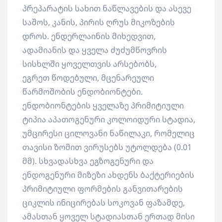
პრეპარატის სახით ნაწლავების და ასევე
საშოს, კანის, პირის ღრუს მიკოზების
დროს. ენდერლაინის მიხედვით,
ადამიანის და ყველა ძუძუმწოვრის
სისხლში ყოველთვის არსებობს,
ეგრეთ წოდებული, მცენარეული
წარმოშობის ენდობიონტები.
ენდობიონტების ყველაზე პრიმიტიული
ტიპია აპათოგენური კოლოიდური სტადია,
უმცირესი ცილოვანი ნაწილაკი, რომელიც
თავისი ზომით ვირუსებს უტოლდება (0.01
მმ). სხვადასხვა ეგზოგენური და
ენდოგენური მიზეზი ახდენს ბაქტერიების
პრიმიტიული ფორმების განვითარების
ციკლის ინიცირებას სოკოვან ფაზამდე,
ამასთან ყოველ სტადიასთან ერთად მისი