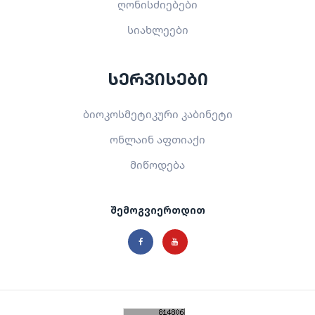
ღონისძიებები
სიახლეები
სერვისები
ბიოკოსმეტიკური კაბინეტი
ონლაინ აფთიაქი
მიწოდება
შემოგვიერთდით