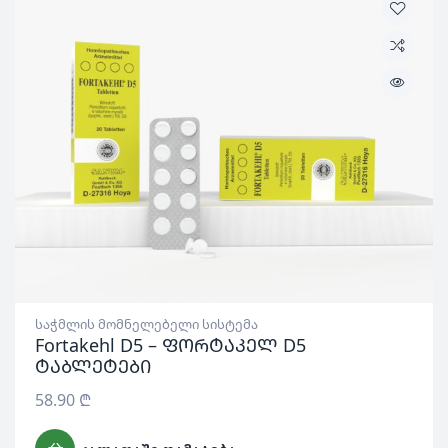
საჭმლის მომნელებელი სისტემა
Fortakehl D5 – ფორტაკელ D5
ტაბლეტები
58.90
₾