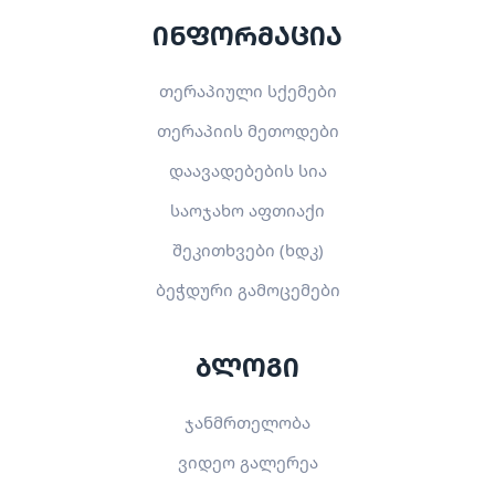
ინფორმაცია
თერაპიული სქემები
თერაპიის მეთოდები
დაავადებების სია
საოჯახო აფთიაქი
შეკითხვები (ხდკ)
ბეჭდური გამოცემები
ბლოგი
ჯანმრთელობა
ვიდეო გალერეა