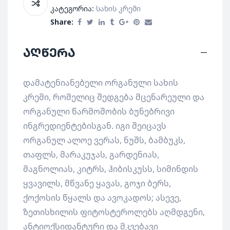
კატეგორია:
Სახის Კრემი
Share:
აღწერა
დამატენიანებელი ორგანული სახის
კრემი, რომელიც შედგება მცენარეული და
ორგანული წარმოშობის ბუნებრივი
ინგრედიენტებისგან. იგი შეიცავს
ორგანულ ალოე ვერას, ნუშს, ბამბუკს,
თაფლს, მარაკუჯას, გარდენიას,
მაგნოლიას, კიტრს, ჰიბისკუსს, სიმინდის
ყვავილს, მწვანე ყავას, გოჯი ბერს,
ქოქოსის წყალს და ავოკადოს; ასევე,
ზეთისხილის ფიტოსტეროლებს აღმდგენი,
ანტიოქსიდანტური და მკვებავი