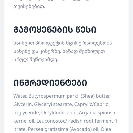
თვისებებით.
გამოყენების წესი
წაისვით პროდუქტის მცირე რაოდენობა
სახეზე და კისერზე. ნაზად შეიზილეთ
სრულ შეწოვამდე.
ინგრედიენტები
Water, Butyrospermum parkii (Shea) butter,
Glycerin, Glyceryl stearate, Caprylic/Capric
triglyceride, Octyldodecanol, Argania spinosa
kernel oil, Leuconostoc/ radish root ferment fi
ltrate, Persea gratissima (Avocado) oil, Olea