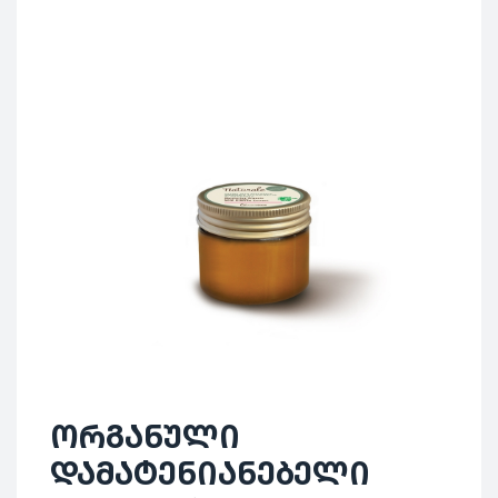
ორგანული
დამატენიანებელი