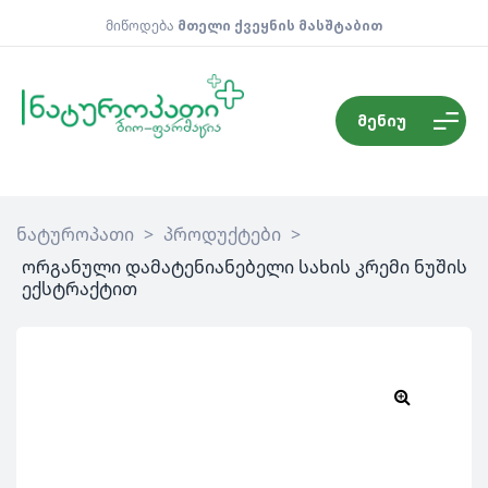
მიწოდება
მთელი ქვეყნის მასშტაბით
მენიუ
ნატუროპათი
>
პროდუქტები
>
ორგანული დამატენიანებელი სახის კრემი ნუშის
ექსტრაქტით