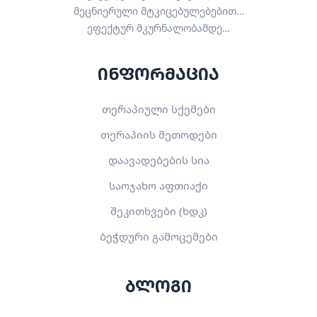
მეცნიერული მტკიცებულებებით…
ეფექტურ მკურნალობამდე…
ინფორმაცია
თერაპიული სქემები
თერაპიის მეთოდები
დაავადებების სია
საოჯახო აფთიაქი
შეკითხვები (ხდკ)
ბეჭდური გამოცემები
ბლოგი