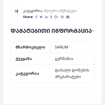
კატეგორია:
Ძლიერი Იმუნიტეტი
Share:
დამატებითი ინფორმაცია
მწარმოებელი
SANUM
ქვეყანა
გერმანია
დაბალი დოზების
კატეგორია
პრეპარატები