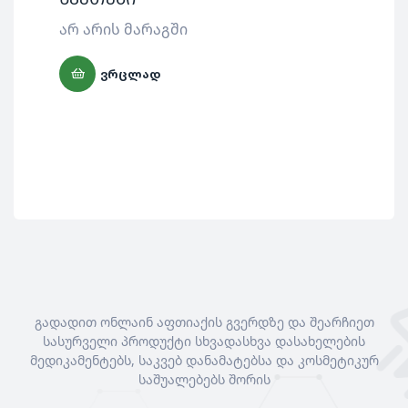
წვ
არ არის მარაგში
55
ᲕᲠᲪᲚᲐᲓ
გადადით ონლაინ აფთიაქის გვერდზე და შეარჩიეთ
სასურველი პროდუქტი სხვადასხვა დასახელების
მედიკამენტებს, საკვებ დანამატებსა და კოსმეტიკურ
საშუალებებს შორის