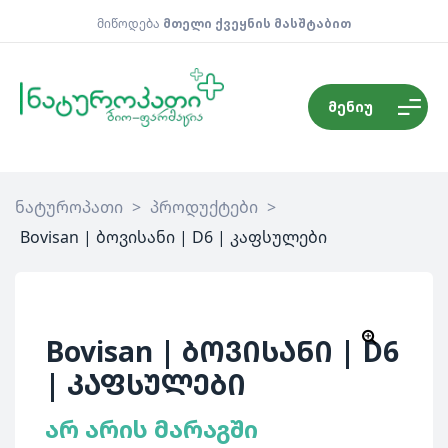
მიწოდება
მთელი ქვეყნის მასშტაბით
მენიუ
ნატუროპათი
>
პროდუქტები
>
Bovisan | ბოვისანი | D6 | კაფსულები
Bovisan | ბოვისანი | D6
| კაფსულები
არ არის მარაგში