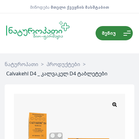
მიწოდება
მთელი ქვეყნის მასშტაბით
მენიუ
ნატუროპათი
>
პროდუქტები
>
Calvakehl D4 _ კალვაკელ D4 ტაბლეტები