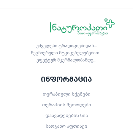
უძველესი ტრადიციებიდან…
მეცნიერული მტკიცებულებებით…
ეფექტურ მკურნალობამდე…
ინფორმაცია
თერაპიული სქემები
თერაპიის მეთოდები
დაავადებების სია
საოჯახო აფთიაქი