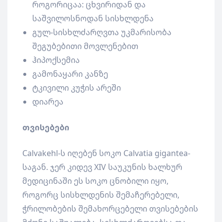
როგორიცაა: ცხვირიდან და
საშვილოსნოდან სისხლდენა
გულ-სისხლძარღვთა უკმარისობა
შეგუბებითი მოვლენებით
ჰიპოქსემია
გამონაყარი კანზე
ტკივილი კუჭის არეში
დიარეა
თვისებები
Calvakehl-ს იღებენ სოკო Calvatia gigantea-
საგან. ჯერ კიდევ XIV საუკუნის ხალხურ
მედიცინაში ეს სოკო ცნობილი იყო,
როგორც სისხლდენის შემაჩერებელი,
ჭრილობების შემახორცებელი თვისებების