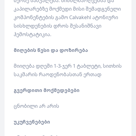
მქონე საშუალება. სისხლძარღვებსა და
კაპილარებზე მოქმედი მისი შემადგენელი
კომპონენტების გამო Calvakehl ატონიური
სისხლდენების დროს შესანიშნავი
ჰემოსტატიკია.
მიღების წესი და დოზირება
მიიღება დღეში 1-3-ჯერ 1 ტაბლეტი, სითხის
საკმარის რაოდენობასთან ერთად
გვერდითი მოქმედებები
ცნობილი არ არის
უკუჩვენებები