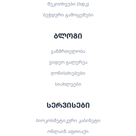
შეკითხვები (ხდკ)
ბეჭდური გამოცემები
ბლოგი
ჯანმრთელობა
ვიდეო გალერეა
ღონისძიებები
სიახლეები
სერვისები
ბიოკოსმეტიკური კაბინეტი
ონლაინ აფთიაქი