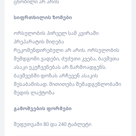
ცნობილი არ არის
სიფრთხილის ზომები
ორსულობის პირველ სამ კვირაში
პრეპარატის მიღება
რეკომენდირებული არ არის. ორსულობის
შემდგომი ვადები, ძუძუთი კვება, ბავშვთა
ასაკი უკუჩვენებას არ წარმოადგენს.
ბავშვებში დოზას არჩევენ ასაკის
შესაბამისად. მითითება შემადგენლობაში
შედის ლაქტოზა
გამოშვების ფორმები
შეფუთვაში 80 და 240 ტაბლეტი