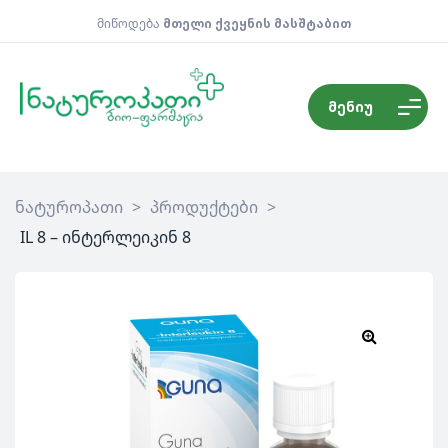
მიწოდება
მთელი ქვეყნის მასშტაბით
მენიუ
ნატუროპათი
>
პროდუქტები
>
IL 8 – ინტერლეიკინ 8