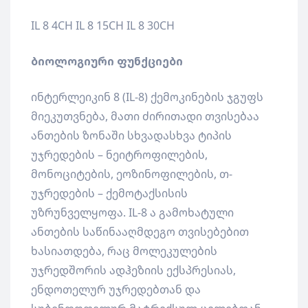
IL 8 4CH IL 8 15CH IL 8 30CH
ბიოლოგიური ფუნქციები
ინტერლეიკინ 8 (IL-8) ქემოკინების ჯგუფს
მიეკუთვნება, მათი ძირითადი თვისებაა
ანთების ზონაში სხვადასხვა ტიპის
უჯრედების – ნეიტროფილების,
მონოციტების, ეოზინოფილების, თ-
უჯრედების – ქემოტაქსისის
უზრუნველყოფა. IL-8 ა გამოხატული
ანთების საწინააღმდეგო თვისებებით
ხასიათდება, რაც მოლეკულების
უჯრედშორის ადჰეზიის ექსპრესიას,
ენდოთელურ უჯრედებთან და