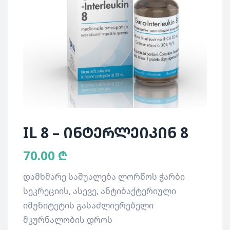
IL 8 – ინტერლეიკინ 8
70.00
₾
დამხმარე საშუალება ლორწოს ჭარბი
სეკრეციის, ასევე, ანტიბაქტერიული
იმუნიტეტის გასაძლიერებელი
მკურნალობის დროს