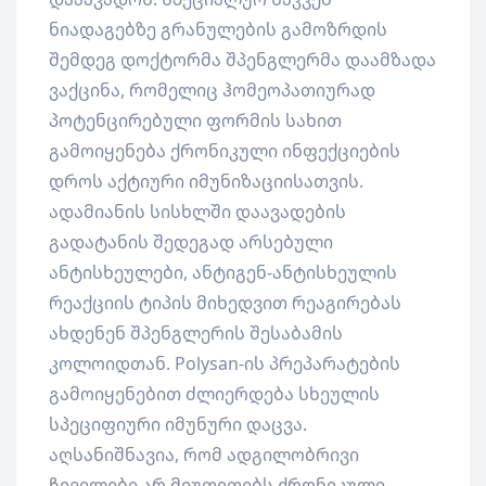
ნიადაგებზე გრანულების გამოზრდის
შემდეგ დოქტორმა შპენგლერმა დაამზადა
ვაქცინა, რომელიც ჰომეოპათიურად
პოტენცირებული ფორმის სახით
გამოიყენება ქრონიკული ინფექციების
დროს აქტიური იმუნიზაციისათვის.
ადამიანის სისხლში დაავადების
გადატანის შედეგად არსებული
ანტისხეულები, ანტიგენ-ანტისხეულის
რეაქციის ტიპის მიხედვით რეაგირებას
ახდენენ შპენგლერის შესაბამის
კოლოიდთან. Polysan-ის პრეპარატების
გამოიყენებით ძლიერდება სხეულის
სპეციფიური იმუნური დაცვა.
აღსანიშნავია, რომ ადგილობრივი
ჩივილები არ მიუთითებს ქრონიკული