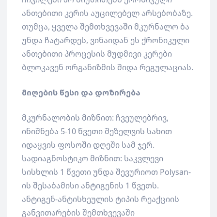
ანთებითი კერის აუცილებელ არსებობაზე.
თუმცა, ყველა შემთხვევაში მკურნალო ბა
უნდა ჩატარდეს, ვინაიდან ეს ქრონიკული
ანთებითი პროცესის მუდმივი კერები
ბლოკავენ ორგანიზმის შიდა რეგულაციას.
მიღების წესი და დოზირება
მკურნალობის მიზნით: ჩვეულებრივ,
ინიშნება 5-10 წვეთი შეზელვის სახით
იდაყვის ფოსოში დღეში სამ ჯერ.
სადიაგნოსტიკო მიზნით: საკვლევი
სისხლის 1 წვეთი უნდა შევურიოთ Polysan-
ის შესაბამისი ანტიგენის 1 წვეთს.
ანტიგენ-ანტისხეულის ტიპის რეაქციის
განვითარების შემთხვევაში