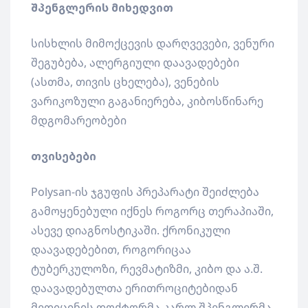
შპენგლერის მიხედვით
სისხლის მიმოქცევის დარღვევები, ვენური
შეგუბება, ალერგიული დაავადებები
(ასთმა, თივის ცხელება), ვენების
ვარიკოზული გაგანიერება, კიბოსწინარე
მდგომარეობები
თვისებები
Polysan-ის ჯგუფის პრეპარატი შეიძლება
გამოყენებული იქნეს როგორც თერაპიაში,
ასევე დიაგნოსტიკაში. ქრონიკული
დაავადებებით, როგორიცაა
ტუბერკულოზი, რევმატიზმი, კიბო და ა.შ.
დაავადებულთა ერითროციტებიდან
მედიცინის დოქტორმა კარლ შპენგლერმა