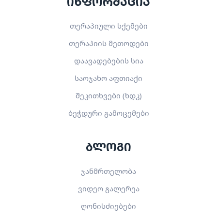
ინფორმაცია
თერაპიული სქემები
თერაპიის მეთოდები
დაავადებების სია
საოჯახო აფთიაქი
შეკითხვები (ხდკ)
ბეჭდური გამოცემები
ბლოგი
ჯანმრთელობა
ვიდეო გალერეა
ღონისძიებები