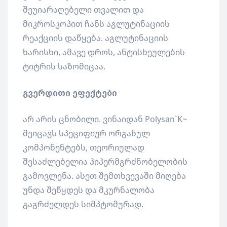
შეუიარაღებელი თვალით და
მიკროსკოპით ჩანს აგლუტინაციის
რეაქციის დაწყება. აგლუტინაციის
ხარისხი, ამავე დროს, ანტისხეულების
ტიტრის საზომიცაა.
გვერდითი ეფექტები
არ არის ცნობილი. ვინაიდან Polysan`K~
შეიცავს სპეციფიურ ორგანულ
კომპონენტებს, თეორიულად
შესაძლებელია ჰიპერმგრძნობელობის
გამოვლენა. ასეთ შემთხვევაში მიღება
უნდა შეწყდეს და მკურნალობა
გაგრძელდეს სიმპტომურად.