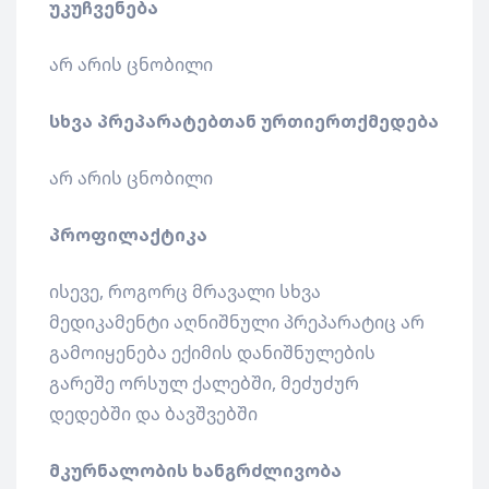
უკუჩვენება
არ არის ცნობილი
სხვა პრეპარატებთან ურთიერთქმედება
არ არის ცნობილი
პროფილაქტიკა
ისევე, როგორც მრავალი სხვა
მედიკამენტი აღნიშნული პრეპარატიც არ
გამოიყენება ექიმის დანიშნულების
გარეშე ორსულ ქალებში, მეძუძურ
დედებში და ბავშვებში
მკურნალობის ხანგრძლივობა