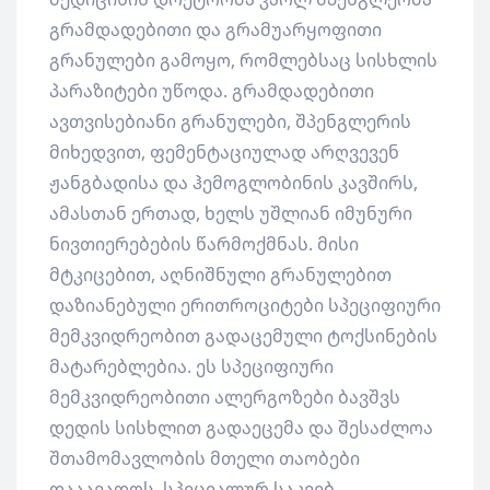
გრამდადებითი და გრამუარყოფითი
გრანულები გამოყო, რომლებსაც სისხლის
პარაზიტები უწოდა. გრამდადებითი
ავთვისებიანი გრანულები, შპენგლერის
მიხედვით, ფემენტაციულად არღვევენ
ჟანგბადისა და ჰემოგლობინის კავშირს,
ამასთან ერთად, ხელს უშლიან იმუნური
ნივთიერებების წარმოქმნას. მისი
მტკიცებით, აღნიშნული გრანულებით
დაზიანებული ერითროციტები სპეციფიური
მემკვიდრეობით გადაცემული ტოქსინების
მატარებლებია. ეს სპეციფიური
მემკვიდრეობითი ალერგოზები ბავშვს
დედის სისხლით გადაეცემა და შესაძლოა
შთამომავლობის მთელი თაობები
დააავადოს. სპეციალურ საკვებ