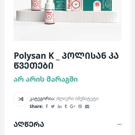
Polysan K _ პოლისან კა
წვეთები
არ არის მარაგში
კატეგორია:
Ძლიერი Იმუნიტეტი
Share:
აღწერა