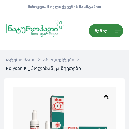
მიწოდება
მთელი ქვეყნის მასშტაბით
მენიუ
ნატუროპათი
>
პროდუქტები
>
Polysan K _ პოლისან კა წვეთები