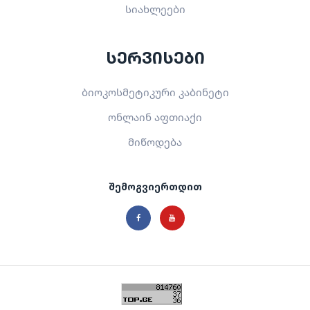
სიახლეები
სერვისები
ბიოკოსმეტიკური კაბინეტი
ონლაინ აფთიაქი
მიწოდება
შემოგვიერთდით