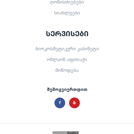
ღონისძიებები
სიახლეები
სერვისები
ბიოკოსმეტიკური კაბინეტი
ონლაინ აფთიაქი
მიწოდება
შემოგვიერთდით