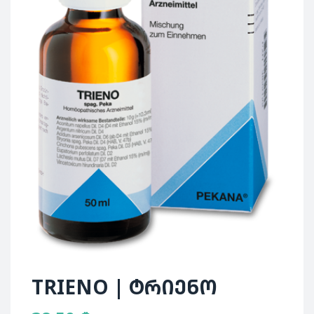
TRIENO | ტრიენო