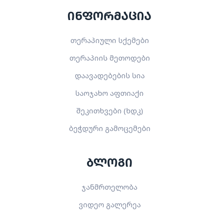
ინფორმაცია
თერაპიული სქემები
თერაპიის მეთოდები
დაავადებების სია
საოჯახო აფთიაქი
შეკითხვები (ხდკ)
ბეჭდური გამოცემები
ბლოგი
ჯანმრთელობა
ვიდეო გალერეა