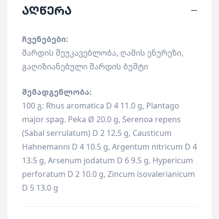
აღწერა
ჩვენებები:
შარდის შეუკავებლობა, ღამის ენურეზი,
გაღიზიანებული შარდის ბუშტი
შემადგენლობა:
100 გ: Rhus aromatica D 4 11.0 g, Plantago
major spag. Peka Ø 20.0 g, Serenoa repens
(Sabal serrulatum) D 2 12.5 g, Causticum
Hahnemanni D 4 10.5 g, Argentum nitricum D 4
13.5 g, Arsenum jodatum D 6 9.5 g, Hypericum
perforatum D 2 10.0 g, Zincum isovalerianicum
D 5 13.0 g