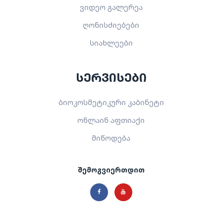
ვიდეო გალერეა
ღონისძიებები
სიახლეები
სერვისები
ბიოკოსმეტიკური კაბინეტი
ონლაინ აფთიაქი
მიწოდება
შემოგვიერთდით