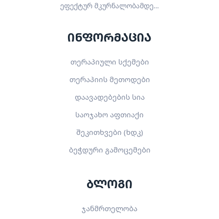
ეფექტურ მკურნალობამდე…
ინფორმაცია
თერაპიული სქემები
თერაპიის მეთოდები
დაავადებების სია
საოჯახო აფთიაქი
შეკითხვები (ხდკ)
ბეჭდური გამოცემები
ბლოგი
ჯანმრთელობა