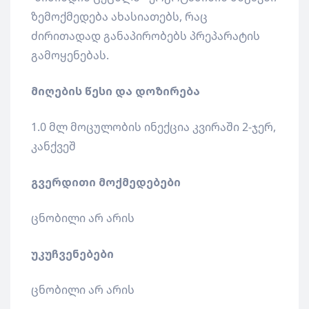
ზემოქმედება ახასიათებს, რაც
ძირითადად განაპირობებს პრეპარატის
გამოყენებას.
მიღების წესი და დოზირება
1.0 მლ მოცულობის ინექცია კვირაში 2-ჯერ,
კანქვეშ
გვერდითი მოქმედებები
ცნობილი არ არის
უკუჩვენებები
ცნობილი არ არის