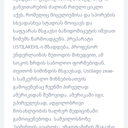
განვითარების ძალიან რთული ციკლი
აქვს, რომელიც მიცელიუმისა და სპორების
სხვადასხვა სტადიას მოიცავს და
საფუარას მსგავსი ბაზიდომიცეტის იშვიათ
ნიმუშს წარმოადგენს. პრეპარატი
USTILAKEHL-ი მზადდება, პროფესორ
ენდერლაინის მეთოდის მიხედვით, ამ
სოკოს ზრდის საბოლოო ფორმებიდან.
თვითონ სიმინდის მსგავსად, Ustilago zeae-
ს სამკურნალო მიზნებისათვის
გამოყენებაც ჩვენში პირველად
ამერიკიდან შემოვიდა. ამერიკაში იგი,
უპირველესად, ადგილობრივი
მოსახლეობის ხალხურ მედიცინაში
გამოიყენებოდა. საშვილოსნოზე
`სიმინდის ცეცხლს~ ერგოტამინის მსგავსი