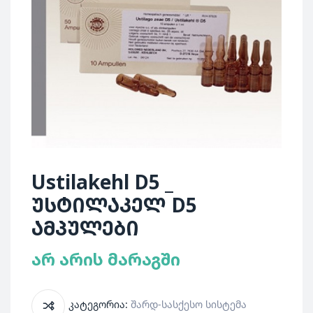
Ustilakehl D5 _
უსტილაკელ D5
ამპულები
არ არის მარაგში
კატეგორია:
Შარდ-Სასქესო Სისტემა