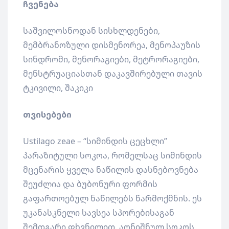
ჩვენება
საშვილოსნოდან სისხლდენები,
მემბრანოზული დისმენორეა, მენოპაუზის
სინდრომი, მენორაგიები, მეტრორაგიები,
მენსტრუაციასთან დაკავშირებული თავის
ტკივილი, შაკიკი
თვისებები
Ustilago zeae – “სიმინდის ცეცხლი”
პარაზიტული სოკოა, რომელსაც სიმინდის
მცენარის ყველა ნაწილის დასნებოვნება
შეუძლია და ბუბონური ფორმის
გაფართოებულ ნაწილებს წარმოქმნის. ეს
უკანასკნელი სავსეა სპორებისაგან
შემდგარი ფხვნილით. აღნიშნულ სოკოს