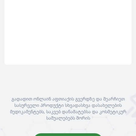
შარ
TR
38
გადადით ონლაინ აფთიაქის გვერდზე და შეარჩიეთ
სასურველი პროდუქტი სხვადასხვა დასახელების
მედიკამენტებს, საკვებ დანამატებსა და კოსმეტიკურ
საშუალებებს შორის