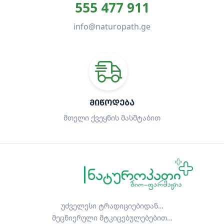
555 477 911
info@naturopath.ge
ᲛᲘᲬᲝᲓᲔᲑᲐ
მთელი ქვეყნის მასშტაბით
უძველესი ტრადიციებიდან…
მეცნიერული მტკიცებულებებით…