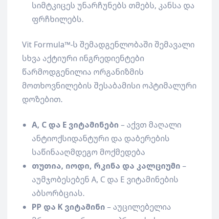
სიმტკიცეს უნარჩუნებს თმებს, კანსა და
ფრჩხილებს.
Vit Formula™-ს შემადგენლობაში შემავალი
სხვა აქტიური ინგრედიენტები
წარმოდგენილია ორგანიზმის
მოთხოვნილების შესაბამისი ოპტიმალური
დოზებით.
A, C და E ვიტამინები
– აქვთ მაღალი
ანტიოქსიდანტური და დაბერების
საწინააღმდეგო მოქმედება
თუთია, იოდი, რკინა და კალციუმი
–
აუმჯობესებენ A, C და E ვიტამინების
აბსორბციას.
PP და K ვიტამინი
– აუცილებელია