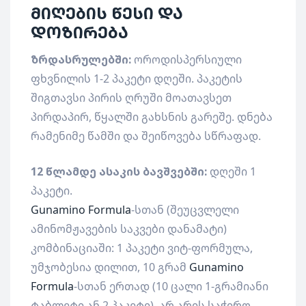
მიღების წესი და
დოზირება
ზრდასრულებში:
ოროდისპერსიული
ფხვნილის 1-2 პაკეტი დღეში. პაკეტის
შიგთავსი პირის ღრუში მოათავსეთ
პირდაპირ, წყალში გახსნის გარეშე. დნება
რამენიმე წამში და შეიწოვება სწრაფად.
12 წლამდე ასაკის ბავშვებში:
დღეში 1
პაკეტი.
Gunamino Formula
-სთან (შეუცვლელი
ამინომჟავების საკვები დანამატი)
კომბინაციაში: 1 პაკეტი ვიტ-ფორმულა,
უმჯობესია დილით, 10 გრამ
Gunamino
Formula
-სთან ერთად (10 ცალი 1-გრამიანი
ტაბლეტი ან 2 პაკეტი). არ არის საჭირო