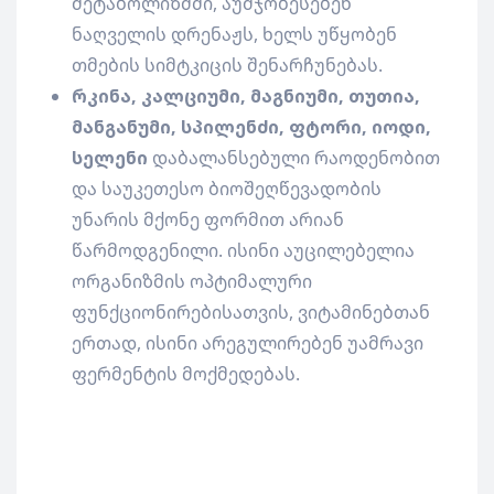
მეტაბოლიზმში, აუმჯობესებენ
ნაღველის დრენაჟს, ხელს უწყობენ
თმების სიმტკიცის შენარჩუნებას.
რკინა, კალციუმი, მაგნიუმი, თუთია,
მანგანუმი, სპილენძი, ფტორი, იოდი,
სელენი
დაბალანსებული რაოდენობით
და საუკეთესო ბიოშეღწევადობის
უნარის მქონე ფორმით არიან
წარმოდგენილი. ისინი აუცილებელია
ორგანიზმის ოპტიმალური
ფუნქციონირებისათვის, ვიტამინებთან
ერთად, ისინი არეგულირებენ უამრავი
ფერმენტის მოქმედებას.