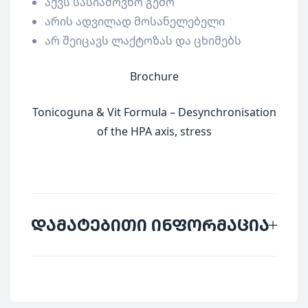
აქვს სასიამოვნო გემო
არის ადვილად მოსანელებელი
არ შეიცავს ლაქტოზას და ცხიმებს
Brochure
Tonicoguna & Vit Formula – Desynchronisation
of the HPA axis, stress
დამატებითი ინფორმაცია
მწარმოებელი
GUNA
საკვები