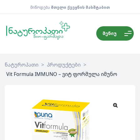
მიწოდება
მთელი ქვეყნის მასშტაბით
მენიუ
ნატუროპათი
>
პროდუქტები
>
Vit Formula IMMUNO – ვიტ ფორმულა იმუნო