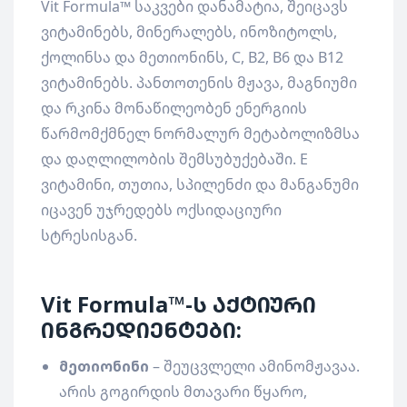
Vit Formula™ საკვები დანამატია, შეიცავს
ვიტამინებს, მინერალებს, ინოზიტოლს,
ქოლინსა და მეთიონინს, C, B2, B6 და B12
ვიტამინებს. პანთოთენის მჟავა, მაგნიუმი
და რკინა მონაწილეობენ ენერგიის
წარმომქმნელ ნორმალურ მეტაბოლიზმსა
და დაღლილობის შემსუბუქებაში. E
ვიტამინი, თუთია, სპილენძი და მანგანუმი
იცავენ უჯრედებს ოქსიდაციური
სტრესისგან.
Vit Formula™-ს აქტიური
ინგრედიენტები:
მეთიონინი
– შეუცვლელი ამინომჟავაა.
არის გოგირდის მთავარი წყარო,