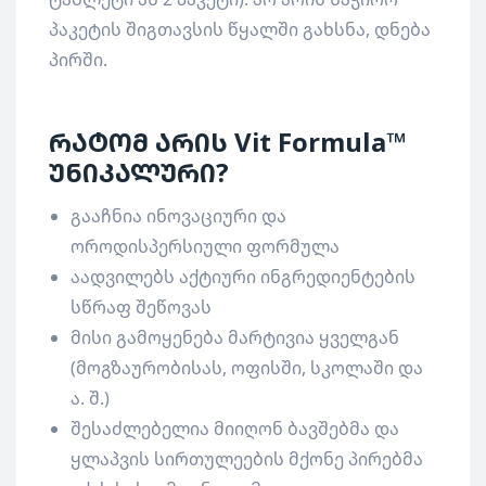
პაკეტის შიგთავსის წყალში გახსნა, დნება
პირში.
რატომ არის Vit Formula™
უნიკალური?
გააჩნია ინოვაციური და
ოროდისპერსიული ფორმულა
აადვილებს აქტიური ინგრედიენტების
სწრაფ შეწოვას
მისი გამოყენება მარტივია ყველგან
(მოგზაურობისას, ოფისში, სკოლაში და
ა. შ.)
შესაძლებელია მიიღონ ბავშებმა და
ყლაპვის სირთულეების მქონე პირებმა