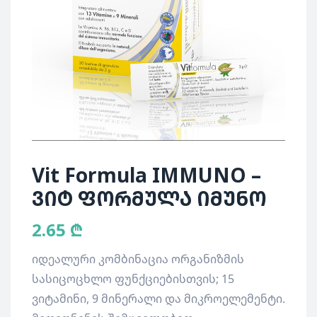
Vit Formula IMMUNO –
ვიტ ფორმულა იმუნო
2.65
₾
იდეალური კომბინაცია ორგანიზმის
სასიცოცხლო ფუნქციებისთვის; 15
ვიტამინი, 9 მინერალი და მიკროელემენტი.