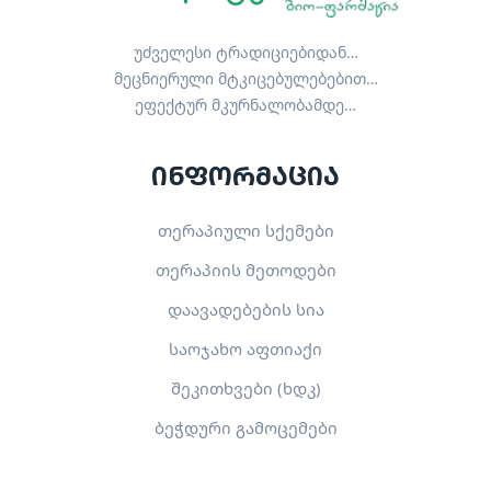
უძველესი ტრადიციებიდან…
მეცნიერული მტკიცებულებებით…
ეფექტურ მკურნალობამდე…
ინფორმაცია
თერაპიული სქემები
თერაპიის მეთოდები
დაავადებების სია
საოჯახო აფთიაქი
შეკითხვები (ხდკ)
ბეჭდური გამოცემები