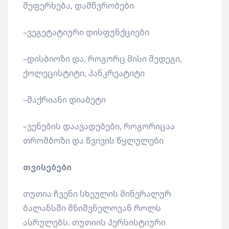
შეფერხება, დამწვრობები
–ვეგეტატიური დისფუნქციები
–დისბიოზი და, როგორც მისი შედეგი,
ქოლეცისტიტი, პანკრეატიტი
–შაქრიანი დიაბეტი
–ვენების დაავადებები, როგორიცაა
თრომბოზი და წვივის წყლულები
თვისებები
თუთია ჩვენი სხეულის მინერალურ
ბალანსში მნიშვნელოვან როლს
ასრულებს. თუთიის პერსისტიური