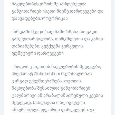
ნაკლებობის დროს შესაძლებელია
განვითარდეს ისეთი მძიმე დარღვევები და
დაავადებები, როგორიცაა
–ზრდაში მკვეთრად ჩამორჩენა, ზოგადი
განუვითარებლობა, თირკმლების და კანის
დაზიანებები. კუჭქვეშა ჯირკვლის
ფუნქციური დარღვევები
–როგორც თუთიის ნაკლებობის შედეგები,
პრეპარატ Zinkokehl-ით მკურნალობას
კარგად ექვემდებარება. თუთიის
ნაკლებობა შესაძლოა განვითარდეს
ცალმხრივი ან არაბალანსირებული კვების
შედეგად. ნაწლავთა ობლიგატური
ანაერობული ფლორის დარღვევები, ე.ი.