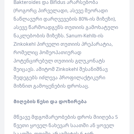
Bakteroides და Bifidus არარსებობა
(როგორც პირველადი, ასევე მეორადი
ნაწლავური დარღვევების 80%-ის მიზეზი),
ასევე წარმოადგენს თუთიის გამოხატული
ნაკლებობის მიზეზს. Sanum-Kehlb-ის
Zinkokehl პირველი თუთიის პრეპარატია,
რომელიც ჰომეოპათიურად
პოტენცირებულ თუთიის გლუკონატს
შეიცავს. ამიტომ Zinkokehl შესანიშნავ
შედეგებს იძლევა პროფილაქტიკური
მიზნით გამოყენების დროსაც.
მიღების წესი და დოზირება
მწვავე მდგომარეობების დროს მიიღება 5
წვეთი ყოველ ნახევარ საათში ან ყოველ
საათში, დღეში არაუმეტეს 6-ჯერ.