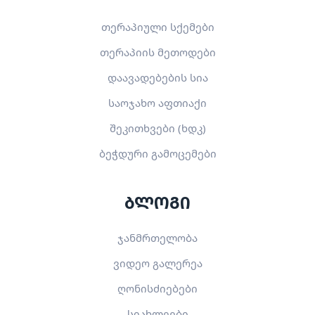
თერაპიული სქემები
თერაპიის მეთოდები
დაავადებების სია
საოჯახო აფთიაქი
შეკითხვები (ხდკ)
ბეჭდური გამოცემები
ბლოგი
ჯანმრთელობა
ვიდეო გალერეა
ღონისძიებები
სიახლეები