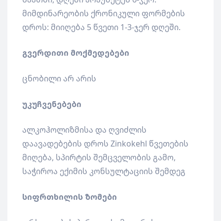
მიმდინარეობის ქრონიკული ფორმების
დროს: მიიღება 5 წვეთი 1-3-ჯერ დღეში.
გვერდითი მოქმედებები
ცნობილი არ არის
უკუჩვენებები
ალკოჰოლიზმისა და ღვიძლის
დაავადებების დროს Zinkokehl წვეთების
მიღება, სპირტის შემცველობის გამო,
საჭიროა ექიმის კონსულტაციის შემდეგ
სიფრთხილის ზომები