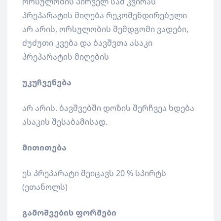
ორსულობის პირველ სამ კვირას
პრეპარატის მიღება რეკომენდირებული
არ არის, ორსულობის შემდგომი ვადები,
ძუძუთი კვება და ბავშვთა ასაკი
პრეპარატის მიღების
უკუჩვენება
არ არის. ბავშვებში დოზის შერჩვეა ხდება
ასაკის შესაბამისად.
მითითება
ეს პრეპარატი შეიცავს 20 % სპირტს
(ეთანოლს)
გამოშვების ფორმები