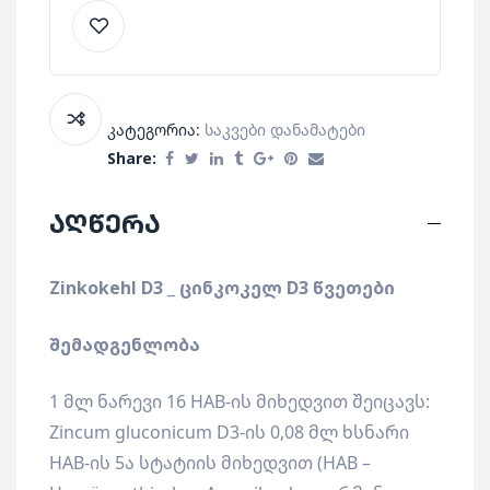
კატეგორია:
Საკვები Დანამატები
Share:
აღწერა
Zinkokehl D3 _
ცინკოკელ
D3
წვეთები
შემადგენლობა
1 მლ ნარევი 16 HAB-ის მიხედვით შეიცავს:
Zincum gluconicum D3-ის 0,08 მლ ხსნარი
HAB-ის 5ა სტატიის მიხედვით (HAB –