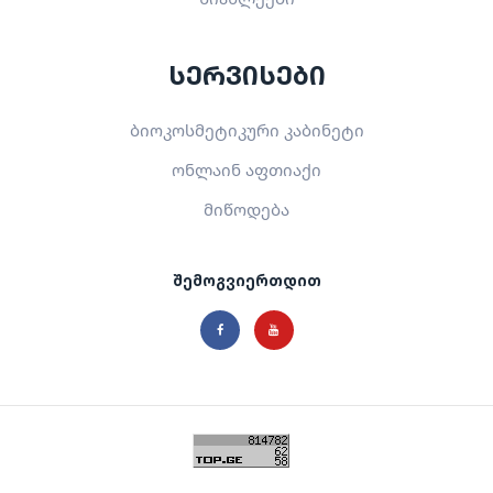
სერვისები
ბიოკოსმეტიკური კაბინეტი
ონლაინ აფთიაქი
მიწოდება
შემოგვიერთდით