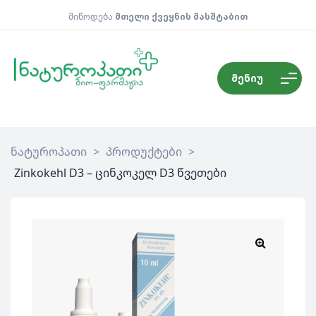
მიწოდება
მთელი ქვეყნის მასშტაბით
მენიუ
ნატუროპათი
>
პროდუქტები
>
Zinkokehl D3 – ცინკოკელ D3 წვეთები