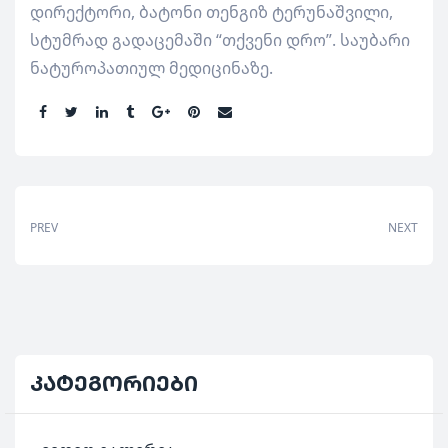
დირექტორი, ბატონი თენგიზ ტერუნაშვილი,
სტუმრად გადაცემაში “თქვენი დრო”. საუბარი
ნატუროპათიულ მედიცინაზე.
Share:
PREV
NEXT
კატეგორიები