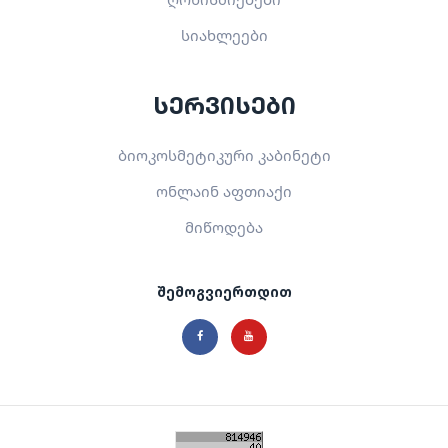
სიახლეები
სერვისები
ბიოკოსმეტიკური კაბინეტი
ონლაინ აფთიაქი
მიწოდება
შემოგვიერთდით