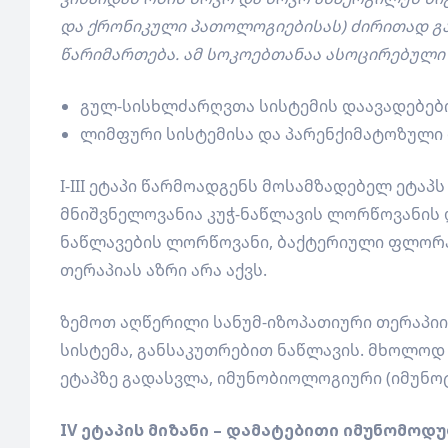
და ქრონიკული პათოლოგიებისას) ძირითად გა
წარიმართება. ამ სოკოებთანაა ასოცირებულ
გულ-სისხლძარღვთა სისტემის დაავადებები
ლიმფური სისტემისა და პარენქიმატოზული 
I-III ეტაპი წარმოადგენს მოსამზადებელ ეტა
მნიშვნელოვანია კუჭ-ნაწლავის ლორწოვანის 
ნაწლავების ლორწოვანი, ბაქტერიული ფლორა,
თერაპიას აზრი არა აქვს.
ზემოთ აღწერილი სანუმ-იზოპათიური თერაპიი
სისტემა, განსაკუთრებით ნაწლავის. მხოლოდ 
ეტაპზე გადასვლა, იმუნობიოლოგიური (იმუნო
IV ეტაპის მიზანი – დამატებითი იმუნომო