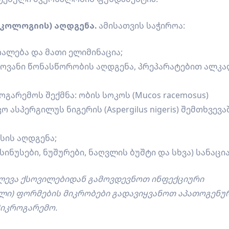
ოეკოლოგიის) აღდგენა.
ამისათვის საჭიროა:
ალება და მათი ელიმინაცია;
ტოვანი წონასწორობის აღდგენა, პრეპარატებით ალკ
გარემოს შექმნა: ობის სოკოს (Mucos racemosus)
ო ასპერგილუს ნიგერის (Aspergilus nigeris) შემთხვევა
ის აღდგენა;
ინუსები, ნუშურები, ნაღვლის ბუშტი და სხვა) სანაცია
იძლევა ქსოვილებიდან გამოვდევნოთ ინფექციური
ლი) ფორმების მიკრობები გადავიყვანოთ აპათოგენუ
მიკროგარემო.