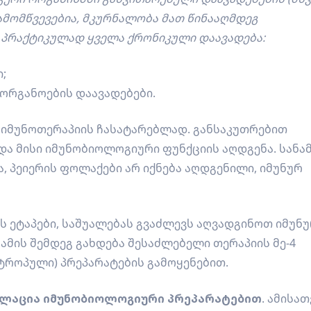
მომწვევებია, მკურნალობა მათ წინააღმდეგ
ი პრაქტიკულად ყველა ქრონიკული დაავადება:
;
ორგანოების დაავადებები.
პს იმუნოთერაპიის ჩასატარებლად. განსაკუთრებით
და მისი იმუნობიოლოგიური ფუნქციის აღდგენა. სანა
 პეიერის ფოლაქები არ იქნება აღდგენილი, იმუნურ
ს ეტაპები, საშუალებას გვაძლევს აღვადგინოთ იმუნ
ამის შემდეგ გახდება შესაძლებელი თერაპიის მე-4
ტროპული) პრეპარატების გამოყენებით.
დულაცია იმუნობიოლოგიური პრეპარატებით
. ამისათ