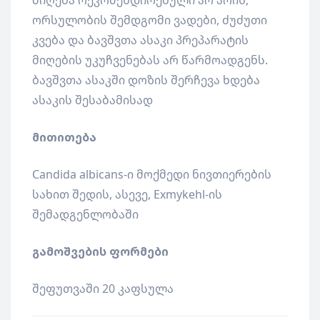
მიღება რეკომენდირებული არ არის,
ორსულობის შემდგომი ვადები, ძუძუთი
კვება და ბავშვთა ასაკი პრეპარატის
მიღების უკუჩვენებას არ წარმოადგენს.
ბავშვთა ასაკში დოზის შერჩევა ხდება
ასაკის შესაბამისად
მითითება
Candida albicans-ი მოქმედი ნივთიერების
სახით შედის, ასევე, Exmykehl-ის
შემადგენლობაში
გამოშვების ფორმები
შეფუთვაში 20 კაფსულა