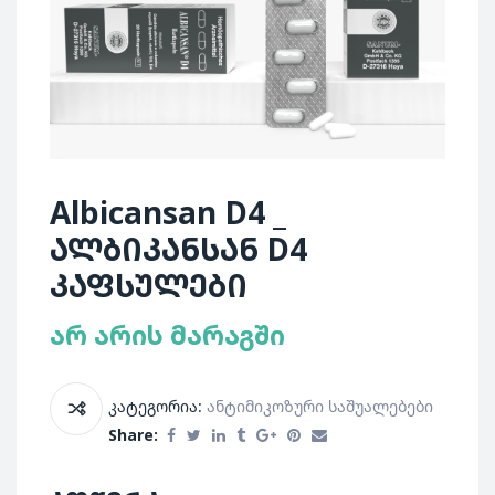
Albicansan D4 _
ალბიკანსან D4
კაფსულები
არ არის მარაგში
კატეგორია:
Ანტიმიკოზური Საშუალებები
Share: