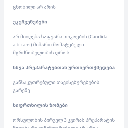
ცნობილი არ არის
უკუჩვენებები
არ მიიღება საფუარა სოკოების (Candida
albicans) მიმართ მომატებული
მგრძნობელობის დროს
სხვა პრეპარატებთან ურთიერთქმედება
განსაკუთრებული თავისებურებების
გარეშე
სიფრთხილის ზომები
ორსულობის პირველ 3 კვირას პრეპარატის