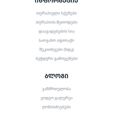
ინფორმაცია
თერაპიული სქემები
თერაპიის მეთოდები
დაავადებების სია
საოჯახო აფთიაქი
შეკითხვები (ხდკ)
ბეჭდური გამოცემები
ბლოგი
ჯანმრთელობა
ვიდეო გალერეა
ღონისძიებები