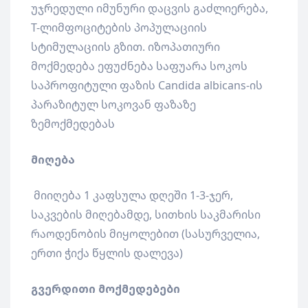
უჯრედული იმუნური დაცვის გაძლიერება,
T-ლიმფოციტების პოპულაციის
სტიმულაციის გზით. იზოპათიური
მოქმედება ეფუძნება საფუარა სოკოს
საპროფიტული ფაზის Candida albicans-ის
პარაზიტულ სოკოვან ფაზაზე
ზემოქმედებას
მიღება
მიიღება 1 კაფსულა დღეში 1-3-ჯერ,
საკვების მიღებამდე, სითხის საკმარისი
რაოდენობის მიყოლებით (სასურველია,
ერთი ჭიქა წყლის დალევა)
გვერდითი მოქმედებები