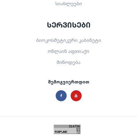
სიახლეები
სერვისები
ბიოკოსმეტიკური კაბინეტი
ონლაინ აფთიაქი
მიწოდება
შემოგვიერთდით