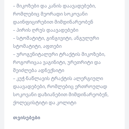
– მიკოზები და კანის დაავადებები,
რომლებიც მეორადი სოკოვანი
დაინფიცირებით მიმდინარეობენ
– პირის ღრუს დაავადებები
– სტომატიტი, გინგივიტი, ანგულური
სტომატიტი, აფთები
– უროგენიტალური ტრაქტის მიკოზები,
როგორიცაა ვაგინიტი, ურეთრიტი და
შეიძლება ადნექსიტი
– კუჭ-ნაწლავის ტრაქტის ალერგიული
დაავადებები, რომლებიც ერთროულად
სოკოვანი დაზიანებით მიმდინარეობენ,
ქოლეცისტიტი და კოლიტი
თვისებები